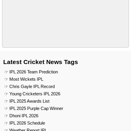
Latest Cricket News Tags
☞ IPL 2026 Team Prediction
☞ Most Wickets IPL
☞ Chris Gayle IPL Record
☞ Young Cricketers IPL 2026
☞ IPL 2025 Awards List
☞ IPL 2025 Purple Cap Winner
☞ Dhoni IPL 2026
☞ IPL 2026 Schedule
☞ Weather Report IPL