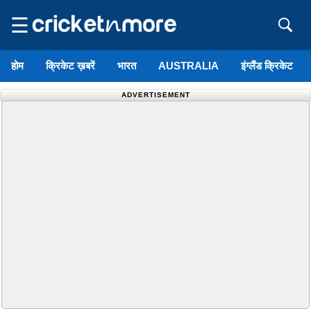
☰
होम
क्रिकेट ख़बरें
भारत
AUSTRALIA
इंग्लैंड क्रिकेट
ADVERTISEMENT