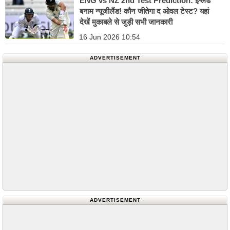
ENG vs NZ 2nd Test Prediction: इंग्लैंड
बनाम न्यूजीलैंड! कौन जीतेगा द ओवल टेस्ट? यहां
देखें मुकाबले से जुड़ी सभी जानकारी
16 Jun 2026 10:54
ADVERTISEMENT
ADVERTISEMENT