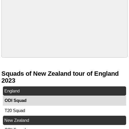
Squads of New Zealand tour of England
2023
England
ODI Squad
T20 Squad
New Zealand