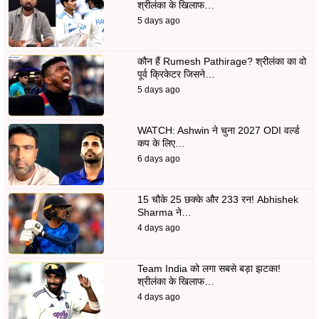
श्रीलंका के खिलाफ…
5 days ago
कौन हैं Rumesh Pathirage? श्रीलंका का वो
पूर्व क्रिकेटर जिसने…
5 days ago
WATCH: Ashwin ने चुना 2027 ODI वर्ल्ड
कप के लिए…
6 days ago
15 चौके 25 छक्के और 233 रन! Abhishek
Sharma ने…
4 days ago
Team India को लगा सबसे बड़ा झटका!
श्रीलंका के खिलाफ…
4 days ago