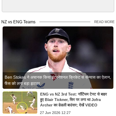
NZ vs ENG Teams
READ MORE
Ben Stokes ने अचानक किया इंटरनेशनल क्रिकेट से संन्यास का ऐलान,
फैंस को लगा बड़ा झटका
ENG vs NZ 3rd Test: नॉटिंघम टेस्ट से बाहर
हुए Blair Tickner, सिर पर लगा था Jofra
Archer का डेडली बाउंसर; देखें VIDEO
27 Jun 2026 12:27