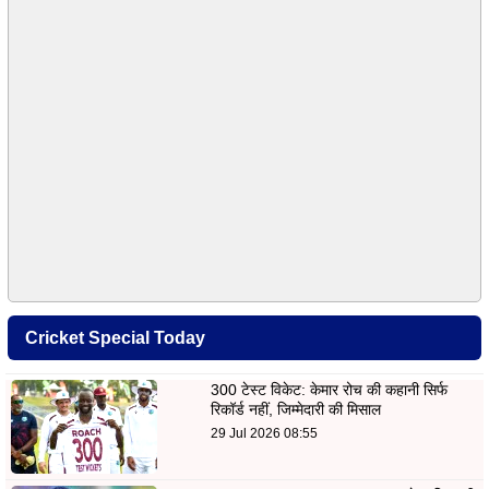
Cricket Special Today
300 टेस्ट विकेट: केमार रोच की कहानी सिर्फ
रिकॉर्ड नहीं, जिम्मेदारी की मिसाल
29 Jul 2026 08:55