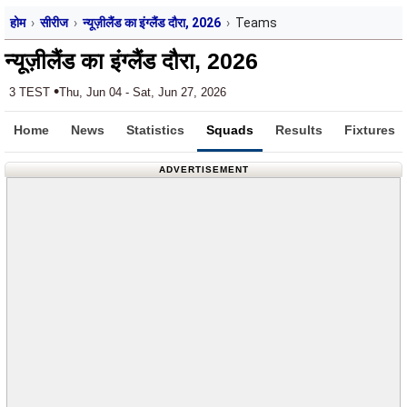
होम
सीरीज
न्यूज़ीलैंड का इंग्लैंड दौरा, 2026
Teams
न्यूज़ीलैंड का इंग्लैंड दौरा, 2026
•
3 TEST
Thu, Jun 04 - Sat, Jun 27, 2026
Home
News
Statistics
Squads
Results
Fixtures
ADVERTISEMENT