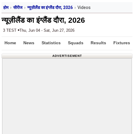
होम
सीरीज
न्यूज़ीलैंड का इंग्लैंड दौरा, 2026
Videos
न्यूज़ीलैंड का इंग्लैंड दौरा, 2026
•
3 TEST
Thu, Jun 04 - Sat, Jun 27, 2026
Home
News
Statistics
Squads
Results
Fixtures
ADVERTISEMENT