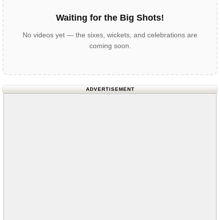
Waiting for the Big Shots!
No videos yet — the sixes, wickets, and celebrations are
coming soon.
ADVERTISEMENT