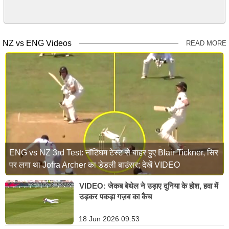
NZ vs ENG Videos
READ MORE
ENG vs NZ 3rd Test: नॉटिंघम टेस्ट से बाहर हुए Blair Tickner, सिर
पर लगा था Jofra Archer का डेडली बाउंसर; देखें VIDEO
VIDEO: जेकब बेथेल ने उड़ाए दुनिया के होश, हवा में
उड़कर पकड़ा गज़ब का कैच
18 Jun 2026 09:53