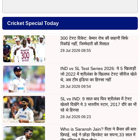
Cricket Special Today
300 टेस्ट विकेट: केमार रोच की कहानी सिर्फ
रिकॉर्ड नहीं, जिम्मेदारी की मिसाल
29 Jul 2026 08:55
IND vs SL Test Series 2026: ये 5 खिलाड़ी
जो 2022 में श्रीलंका के खिलाफ टेस्ट सीरीज खेले
थे, अब टीम इंडिया का हिस्सा नहीं
28 Jul 2026 09:54
SL vs IND: 9 साल बाद फिर श्रीलंका में टेस्ट
खेलते दिखेंगे ये 3 भारतीय स्टार, 2017 दौरे का भी
रहे थे हिस्सा
28 Jul 2026 06:23
Who is Saransh Jain? पिता ने कैंसर की बात
छिपाई, भाई ने छोड़ा क्रिकेट का सपना,33 साल में