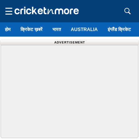
☰
होम
क्रिकेट ख़बरें
भारत
AUSTRALIA
इंग्लैंड क्रिकेट
ADVERTISEMENT