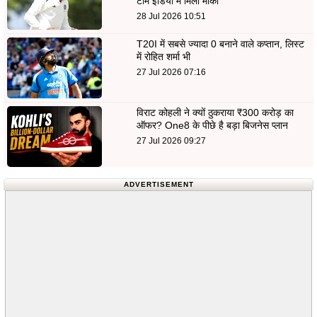
टीम इंडिया में मिला मौका
28 Jul 2026 10:51
T20I में सबसे ज्यादा 0 बनाने वाले कप्तान, लिस्ट
में रोहित शर्मा भी
27 Jul 2026 07:16
विराट कोहली ने क्यों ठुकराया ₹300 करोड़ का
ऑफर? One8 के पीछे है बड़ा बिजनेस प्लान
27 Jul 2026 09:27
ADVERTISEMENT