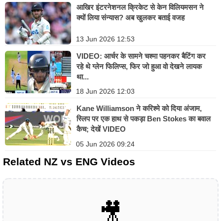
आखिर इंटरनेशनल क्रिकेट से केन विलियमसन ने
क्यों लिया संन्यास? अब खुलकर बताई वजह
13 Jun 2026 12:53
VIDEO: आर्चर के सामने चश्मा पहनकर बैटिंग कर
रहे थे ग्लेन फिलिप्स, फिर जो हुआ वो देखने लायक
था...
18 Jun 2026 12:03
Kane Williamson ने करिश्मे को दिया अंजाम,
स्लिप पर एक हाथ से पकड़ा Ben Stokes का बवाल
कैच; देखें VIDEO
05 Jun 2026 09:24
Related NZ vs ENG Videos
🎥