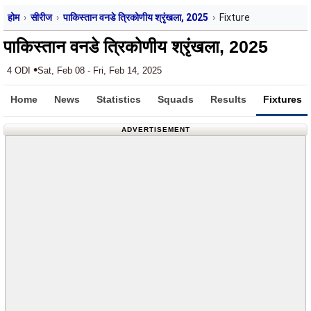
होम
सीरीज
पाकिस्तान वनडे त्रिकोणीय श्रृंखला, 2025
Fixture
पाकिस्तान वनडे त्रिकोणीय श्रृंखला, 2025
•
4 ODI
Sat, Feb 08 - Fri, Feb 14, 2025
Home
News
Statistics
Squads
Results
Fixtures
ADVERTISEMENT