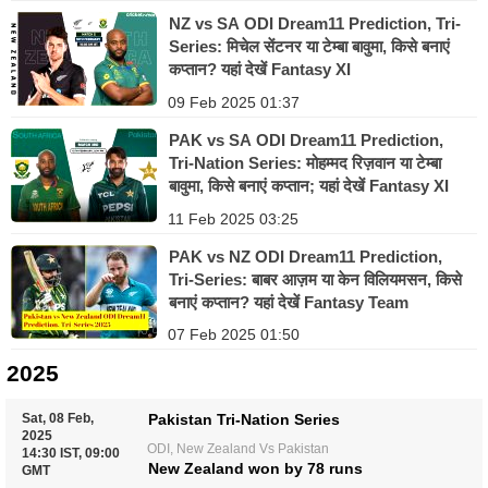
NZ vs SA ODI Dream11 Prediction, Tri-
Series: मिचेल सेंटनर या टेम्बा बावुमा, किसे बनाएं
कप्तान? यहां देखें Fantasy XI
09 Feb 2025 01:37
PAK vs SA ODI Dream11 Prediction,
Tri-Nation Series: मोहम्मद रिज़वान या टेम्बा
बावुमा, किसे बनाएं कप्तान; यहां देखें Fantasy XI
11 Feb 2025 03:25
PAK vs NZ ODI Dream11 Prediction,
Tri-Series: बाबर आज़म या केन विलियमसन, किसे
बनाएं कप्तान? यहां देखें Fantasy Team
07 Feb 2025 01:50
2025
Sat, 08 Feb,
Pakistan Tri-Nation Series
2025
ODI, New Zealand Vs Pakistan
14:30 IST, 09:00
New Zealand won by 78 runs
GMT