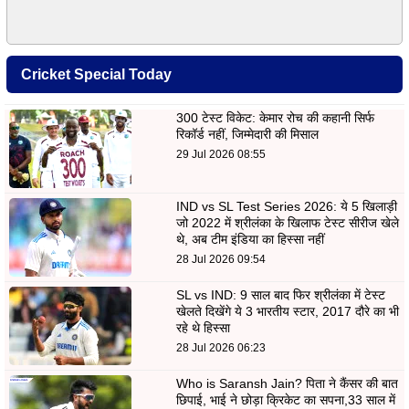
Cricket Special Today
300 टेस्ट विकेट: केमार रोच की कहानी सिर्फ
रिकॉर्ड नहीं, जिम्मेदारी की मिसाल
29 Jul 2026 08:55
IND vs SL Test Series 2026: ये 5 खिलाड़ी
जो 2022 में श्रीलंका के खिलाफ टेस्ट सीरीज खेले
थे, अब टीम इंडिया का हिस्सा नहीं
28 Jul 2026 09:54
SL vs IND: 9 साल बाद फिर श्रीलंका में टेस्ट
खेलते दिखेंगे ये 3 भारतीय स्टार, 2017 दौरे का भी
रहे थे हिस्सा
28 Jul 2026 06:23
Who is Saransh Jain? पिता ने कैंसर की बात
छिपाई, भाई ने छोड़ा क्रिकेट का सपना,33 साल में