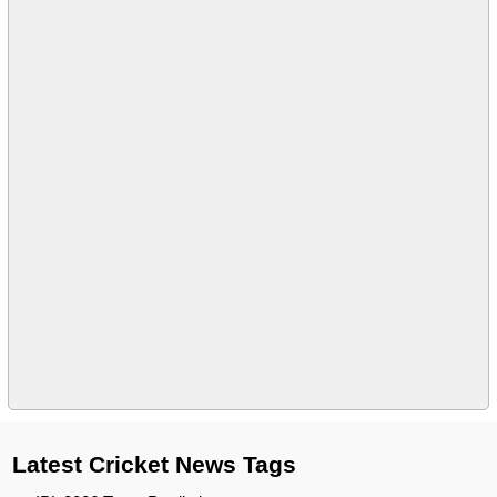
Latest Cricket News Tags