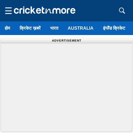
☰
होम
क्रिकेट ख़बरें
भारत
AUSTRALIA
इंग्लैंड क्रिकेट
ADVERTISEMENT