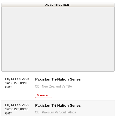
ADVERTISEMENT
Fri, 14 Feb, 2025
Pakistan Tri-Nation Series
14:30 IST, 09:00
ODI, New Zealand Vs TBA
GMT
Scorecard
Fri, 14 Feb, 2025
Pakistan Tri-Nation Series
14:30 IST, 09:00
ODI, Pakistan Vs South Africa
GMT