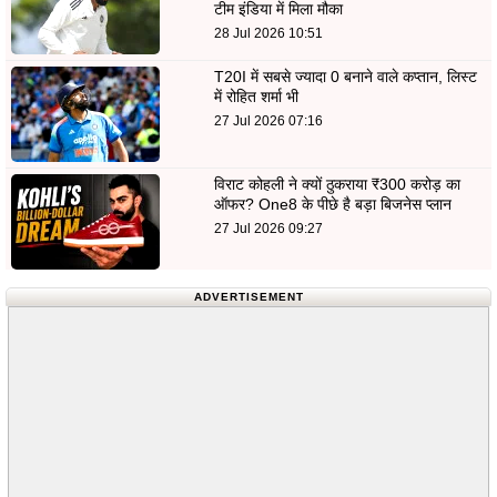
टीम इंडिया में मिला मौका
28 Jul 2026 10:51
T20I में सबसे ज्यादा 0 बनाने वाले कप्तान, लिस्ट
में रोहित शर्मा भी
27 Jul 2026 07:16
विराट कोहली ने क्यों ठुकराया ₹300 करोड़ का
ऑफर? One8 के पीछे है बड़ा बिजनेस प्लान
27 Jul 2026 09:27
ADVERTISEMENT