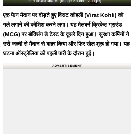
ने दिखाया बाहर का (Image Source: Google)
एक फैन मैदान पर दौड़ते हुए विराट कोहली (Virat Kohli) को
गले लगाने की कोशिश करने लगा। यह मेलबर्न क्रिकेट ग्राउंड
(MCG) पर बॉक्सिंग डे टेस्ट के दूसरे दिन हुआ। सुरक्षा कर्मियों ने
उसे जल्दी से मैदान से बाहर किया और फिर खेल शुरू हो गया। यह
घटना ऑस्ट्रेलिया की पहली पारी के दौरान हुई।
ADVERTISEMENT