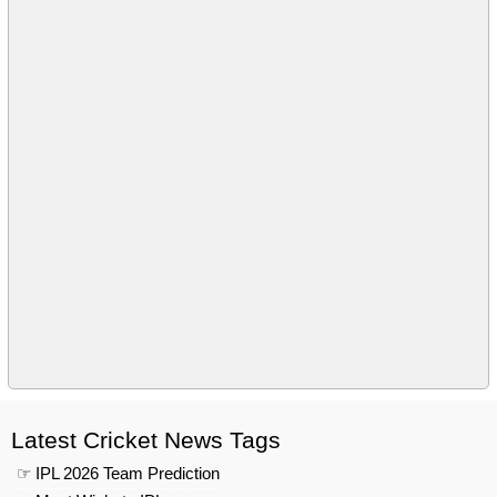
Latest Cricket News Tags
☞ IPL 2026 Team Prediction