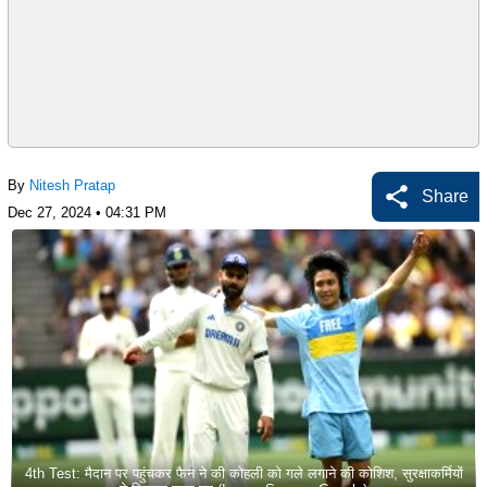
By
Nitesh Pratap
Share
Dec 27, 2024 • 04:31 PM
4th Test: मैदान पर पहुंचकर फैन ने की कोहली को गले लगाने की कोशिश, सुरक्षाकर्मियों