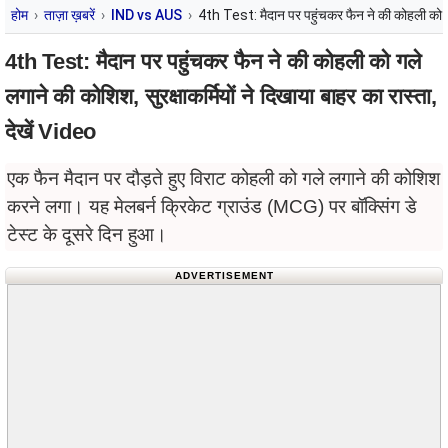
होम
ताज़ा ख़बरें
IND vs AUS
4th Test: मैदान पर पहुंचकर फैन ने की कोहली को गले 
4th Test: मैदान पर पहुंचकर फैन ने की कोहली को गले
लगाने की कोशिश, सुरक्षाकर्मियों ने दिखाया बाहर का रास्ता,
देखें Video
एक फैन मैदान पर दौड़ते हुए विराट कोहली को गले लगाने की कोशिश
करने लगा। यह मेलबर्न क्रिकेट ग्राउंड (MCG) पर बॉक्सिंग डे
टेस्ट के दूसरे दिन हुआ।
ADVERTISEMENT