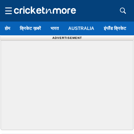
☰
होम
क्रिकेट ख़बरें
भारत
AUSTRALIA
इंग्लैंड क्रिकेट
ADVERTISEMENT