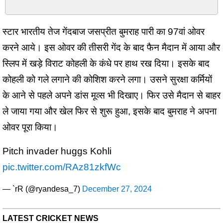
स्टार भारतीय तेज गेंदबाज जसप्रीत बुमराह पारी का 97वां ओवर
करने आये। इस ओवर की तीसरी गेंद के बाद फैन मैदान में आया और
स्लिप में खड़े विराट कोहली के कंधे पर हाथ रख दिया। इसके बाद
कोहली को गले लगाने की कोशिश करने लगा। उसने सुरक्षा कर्मियों
के आने से पहले अपने डांस मूव्स भी दिखाए। फिर उसे मैदान से बाहर
ले जाया गया और खेल फिर से शुरू हुआ, इसके बाद बुमराह ने अपना
ओवर पूरा किया।
Pitch invader huggs Kohli
pic.twitter.com/RAz81zkfWc
— `rR (@ryandesa_7)
December 27, 2024
LATEST CRICKET NEWS