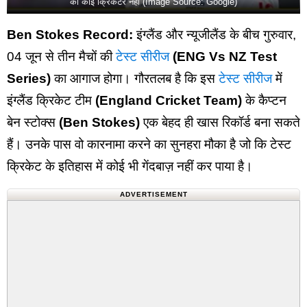
का कोई क्रिकेटर नही (Image Source: Google)
Ben Stokes Record:
इंग्लैंड और न्यूजीलैंड के बीच गुरुवार,
04 जून से तीन मैचों की
टेस्ट सीरीज
(ENG Vs NZ Test
Series)
का आगाज होगा। गौरतलब है कि इस
टेस्ट सीरीज
में
इंग्लैंड क्रिकेट टीम
(England Cricket Team)
के कैप्टन
बेन स्टोक्स
(Ben Stokes)
एक बेहद ही खास रिकॉर्ड बना सकते
हैं। उनके पास वो कारनामा करने का सुनहरा मौका है जो कि टेस्ट
क्रिकेट के इतिहास में कोई भी गेंदबाज़ नहीं कर पाया है।
ADVERTISEMENT