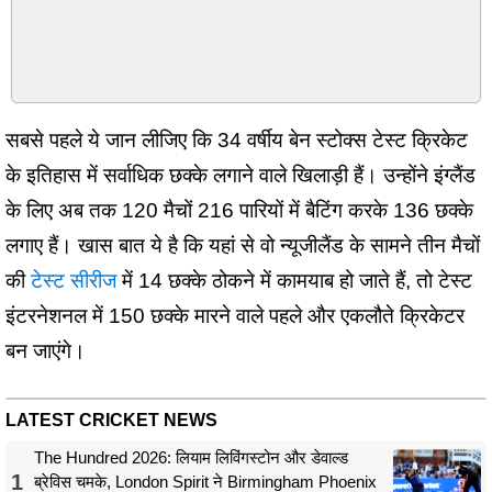
सबसे पहले ये जान लीजिए कि 34 वर्षीय बेन स्टोक्स टेस्ट क्रिकेट
के इतिहास में सर्वाधिक छक्के लगाने वाले खिलाड़ी हैं। उन्होंने इंग्लैंड
के लिए अब तक 120 मैचों 216 पारियों में बैटिंग करके 136 छक्के
लगाए हैं। खास बात ये है कि यहां से वो न्यूजीलैंड के सामने तीन मैचों
की
टेस्ट सीरीज
में 14 छक्के ठोकने में कामयाब हो जाते हैं, तो टेस्ट
इंटरनेशनल में 150 छक्के मारने वाले पहले और एकलौते क्रिकेटर
बन जाएंगे।
LATEST CRICKET NEWS
The Hundred 2026: लियाम लिविंगस्टोन और डेवाल्ड
1
ब्रेविस चमके, London Spirit ने Birmingham Phoenix