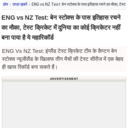
होम
ताज़ा ख़बरें
ENG vs NZ Test: बेन स्टोक्स के पास इतिहास रचने का मौका, टेस्ट क्रिक
ENG vs NZ Test: बेन स्टोक्स के पास इतिहास रचने
का मौका, टेस्ट क्रिकेट में दुनिया का कोई क्रिकेटर नहीं
बना पाया है ये महारिकॉर्ड
ENG Vs NZ Test: इंग्लैंड टेस्ट क्रिकेट टीम के कैप्टन बेन
स्टोक्स न्यूजीलैंड के खिलाफ तीन मैचों की टेस्ट सीरीज में एक बेहद
ही खास रिकॉर्ड बना सकते हैं।
ADVERTISEMENT