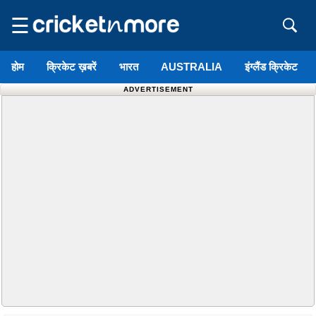
☰
होम
क्रिकेट ख़बरें
भारत
AUSTRALIA
इंग्लैंड क्रिकेट
ADVERTISEMENT