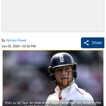
By
Nishant Rawat
Share
Jun 03, 2026 • 02:50 PM
ENG vs NZ Test: बेन स्टोक्स के पास इतिहास रचने का मौका, टेस्ट क्रिकेट में दुनिया