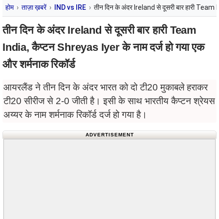
होम
ताज़ा ख़बरें
IND vs IRE
तीन दिन के अंदर Ireland से दूसरी बार हारी Team I
तीन दिन के अंदर Ireland से दूसरी बार हारी Team
India, कैप्टन Shreyas Iyer के नाम दर्ज हो गया एक
और शर्मनाक रिकॉर्ड
आयरलैंड ने तीन दिन के अंदर भारत को दो टी20 मुकाबले हराकर
टी20 सीरीज से 2-0 जीती है। इसी के साथ भारतीय कैप्टन श्रेयस
अय्यर के नाम शर्मनाक रिकॉर्ड दर्ज हो गया है।
ADVERTISEMENT