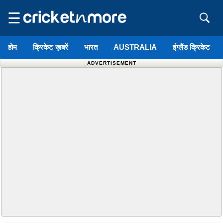
☰
होम
क्रिकेट ख़बरें
भारत
AUSTRALIA
इंग्लैंड क्रिकेट
ADVERTISEMENT