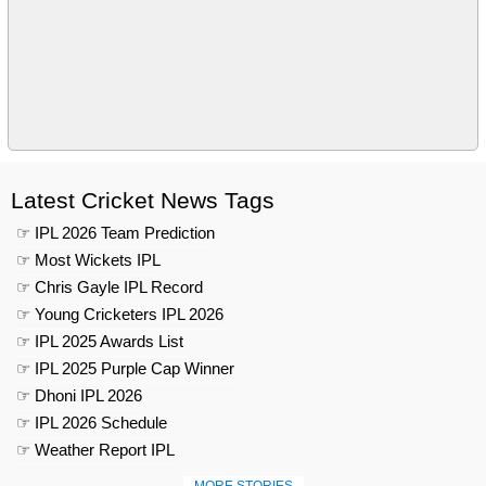
Latest Cricket News Tags
☞ IPL 2026 Team Prediction
☞ Most Wickets IPL
☞ Chris Gayle IPL Record
☞ Young Cricketers IPL 2026
☞ IPL 2025 Awards List
☞ IPL 2025 Purple Cap Winner
☞ Dhoni IPL 2026
☞ IPL 2026 Schedule
☞ Weather Report IPL