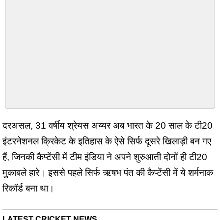
दरअसल, 31 वर्षीय श्रेयस अय्यर अब भारत के 20 साल के टी20
इंटरनेशनल क्रिकेट के इतिहास के ऐसे सिर्फ दूसरे खिलाड़ी बन गए
हैं, जिनकी कैप्टेंसी में टीम इंडिया ने अपने शुरुआती दोनों ही टी20
मुकाबले हारे। इससे पहले सिर्फ ऋषभ पंत की कैप्टेंसी में ये शर्मनाक
रिकॉर्ड बना था।
LATEST CRICKET NEWS