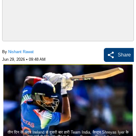
By
Nishant Rawat
Share
Jun 29, 2026 • 09:48 AM
तीन दिन के अंदर Ireland से दूसरी बार हारी Team India, कैप्टन Shreyas Iyer के