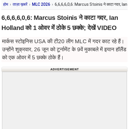
होम
ताज़ा ख़बरें
MLC 2026
6,6,6,6,0,6: Marcus Stoinis ने काटा गदर, Ian Ho
6,6,6,6,0,6: Marcus Stoinis ने काटा गदर, Ian
Holland को 1 ओवर में ठोके 5 छक्के; देखें VIDEO
मार्कस स्टोइनिस USA की टी20 लीग MLC में गदर काट रहे हैं।
उन्होंने शुक्रवार, 26 जून को टूर्नामेंट के 9वें मुकाबले में इयान हॉलैंड
को एक ओवर में 5 छक्के ठोके हैं।
ADVERTISEMENT