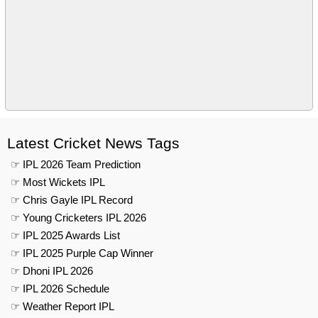
Latest Cricket News Tags
☞ IPL 2026 Team Prediction
☞ Most Wickets IPL
☞ Chris Gayle IPL Record
☞ Young Cricketers IPL 2026
☞ IPL 2025 Awards List
☞ IPL 2025 Purple Cap Winner
☞ Dhoni IPL 2026
☞ IPL 2026 Schedule
☞ Weather Report IPL