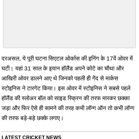
दरअसल, ये पूरी घटना सिएटल ओर्कास की इनिंग के 17वें ओवर में
घटी। यहां 31 साल के इयान हॉलैंड अपने कोटे का चौथा और
आखिरी ओवर डालने आए थे जिनको पहली ही गेंद से मार्कस
स्टोइनिस ने टारगेट किया। इस ओवर में स्टोइनिस ने सबसे पहले
हॉलैंड की स्लोअर बॉल को साइड स्क्रिन की तरफ मारकर छक्का
जड़ा और फिर ऐसे ही सामने की तरह कभी लॉन्ग ऑन तो कभी लॉन्ग
की तरफ बड़े-बड़े छक्के लगाए।
LATEST CRICKET NEWS