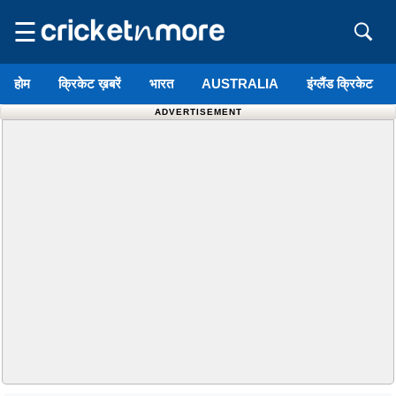
☰
होम
क्रिकेट ख़बरें
भारत
AUSTRALIA
इंग्लैंड क्रिकेट
ADVERTISEMENT