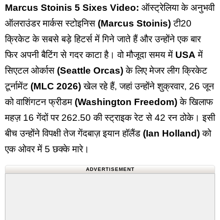
Marcus Stoinis 5 Sixes Video:
ऑस्ट्रेलिया के अनुभवी
ऑलराउंडर मार्कस स्टोइनिस
(Marcus Stoinis)
टी20
क्रिकेट के सबसे बड़े हिटर्स में गिने जाते हैं और उन्होंने एक बार
फिर अपनी बैटिंग से गदर काटा है। वो मौजूदा समय में
USA
में
सिएटल ओर्कास
(Seattle Orcas)
के लिए मेजर लीग क्रिकेट
टूर्नामेंट
(MLC 2026)
खेल रहे हैं, जहां उन्होंने शुक्रवार, 26 जून
को वाशिंगटन फ्रीडम
(Washington Freedom)
के खिलाफ
महज़ 16 गेंदों पर 262.50 की स्ट्राइक रेट से 42 रन ठोके। इसी
बीच उन्होंने विपक्षी तेज गेंदबाज़ इयान हॉलैंड
(Ian Holland)
को
एक ओवर में 5 छक्के मारे।
ADVERTISEMENT