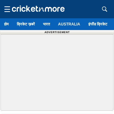
☰
होम
क्रिकेट ख़बरें
भारत
AUSTRALIA
इंग्लैंड क्रिकेट
ADVERTISEMENT