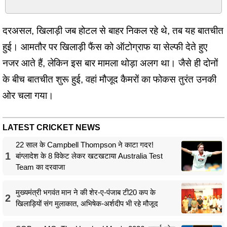
दरअसल, खिलाड़ी जब होटल से बाहर निकल रहे थे, तब यह बातचीत
हुई। आमतौर पर खिलाड़ी फैंस को ऑटोग्राफ या सेल्फी देते हुए
नजर आते हैं, लेकिन इस बार मामला थोड़ा अलग था। जैसे ही दोनों
के बीच बातचीत शुरू हुई, वहां मौजूद कैमरों का फोकस तुरंत उनकी
ओर चला गया।
LATEST CRICKET NEWS
22 साल के Campbell Thompson ने काटा गदर!
1
बांग्लादेश के 8 विकेट लेकर खटखटाया Australia Test
Team का दरवाजा
मुख्यमंत्री भगवंत मान ने की शेर-ए-पंजाब टी20 कप के
2
खिलाड़ियों संग मुलाकात, अभिषेक-अर्शदीप भी रहे मौजूद