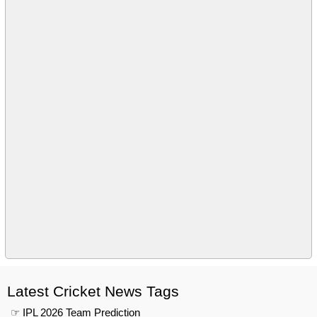
Latest Cricket News Tags
☞ IPL 2026 Team Prediction