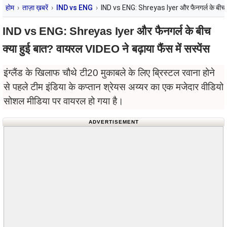
होम
ताज़ा ख़बरें
IND vs ENG
IND vs ENG: Shreyas Iyer और फैनगर्ल के बीच क्या
IND vs ENG: Shreyas Iyer और फैनगर्ल के बीच
क्या हुई बात? वायरल VIDEO ने बढ़ाया फैंस में सस्पेंस
इंग्लैंड के खिलाफ चौथे टी20 मुकाबले के लिए ब्रिस्टल रवाना होने
से पहले टीम इंडिया के कप्तान श्रेयस अय्यर का एक मजेदार वीडियो
सोशल मीडिया पर वायरल हो गया है।
ADVERTISEMENT