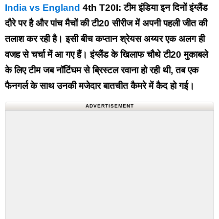
India vs England
4th T20I: टीम इंडिया इन दिनों इंग्लैंड
दौरे पर है और पांच मैचों की टी20 सीरीज में अपनी पहली जीत की
तलाश कर रही है। इसी बीच कप्तान श्रेयस अय्यर एक अलग ही
वजह से चर्चा में आ गए हैं। इंग्लैंड के खिलाफ चौथे टी20 मुकाबले
के लिए टीम जब नॉटिंघम से ब्रिस्टल रवाना हो रही थी, तब एक
फैनगर्ल के साथ उनकी मजेदार बातचीत कैमरे में कैद हो गई।
ADVERTISEMENT