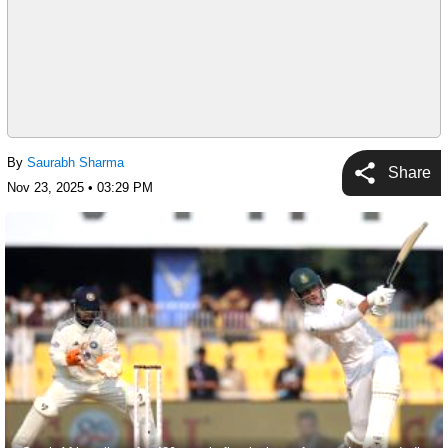
By
Saurabh Sharma
Share
Nov 23, 2025 • 03:29 PM