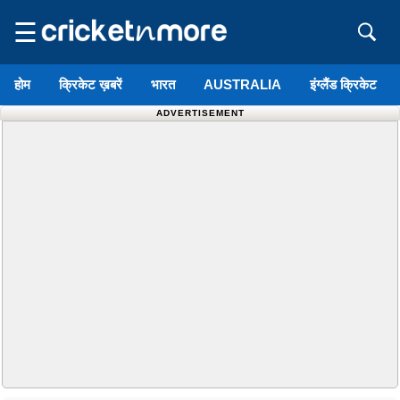
☰
होम
क्रिकेट ख़बरें
भारत
AUSTRALIA
इंग्लैंड क्रिकेट
ADVERTISEMENT