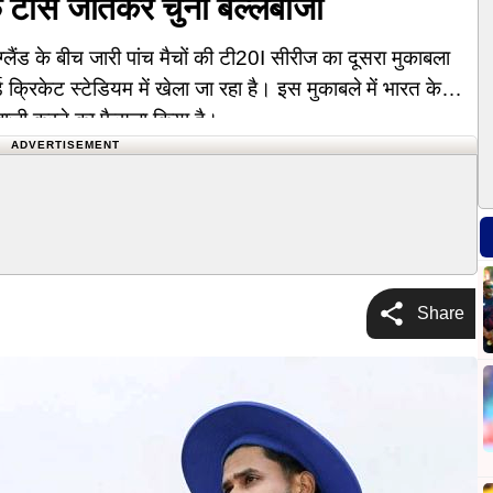
लाफ टॉस जीतकर चुनी बल्लेबाजी
ड के बीच जारी पांच मैचों की टी20I सीरीज का दूसरा मुकाबला
 क्रिकेट स्टेडियम में खेला जा रहा है। इस मुकाबले में भारत के
ेबाजी करने का फैसला किया है।
ADVERTISEMENT
Share