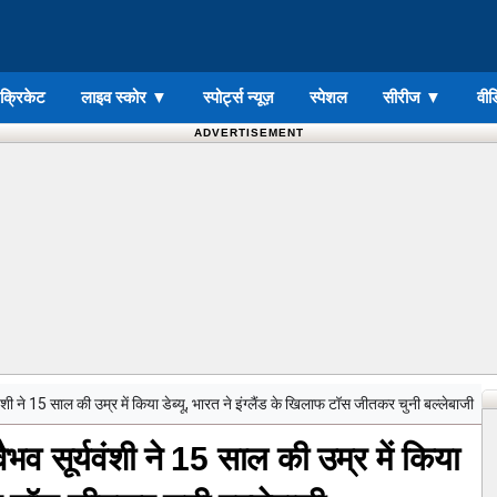
ड क्रिकेट
लाइव स्कोर
▼
स्पोर्ट्स न्यूज़
स्पेशल
सीरीज
▼
वीड
ADVERTISEMENT
ने 15 साल की उम्र में किया डेब्यू, भारत ने इंग्लैंड के खिलाफ टॉस जीतकर चुनी बल्लेबाजी
सूर्यवंशी ने 15 साल की उम्र में किया