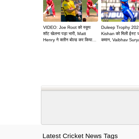
VIDEO: Joe Root को स्कूप
Duleep Trophy 202
शॉट खेलना पड़ा भारी, Matt
Kishan को मिली ईस्ट 
Henry ने क्लीन बोल्ड कर किया
कमान, Vaibhav Sury
चलता
को भी मिली बड़ी जिम्मेदार
Latest Cricket News Tags