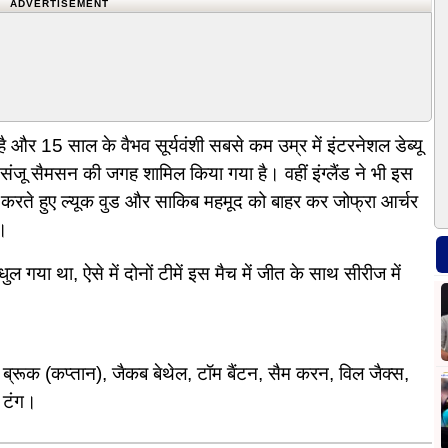
ADVERTISEMENT
और 15 साल के वैभव सूर्यवंशी सबसे कम उम्र में इंटरनेशल डेब्यू
 संजू सैमसन की जगह शामिल किया गया है। वहीं इंग्लैंड ने भी इस
ाव करते हुए ल्यूक वुड और साकिब महमूद को बाहर कर जोफ्रा आर्चर
ै।
गया था, ऐसे में दोनों टीमें इस मैच में जीत के साथ सीरीज में
्रूक (कप्तान), जैकब बेथेल, टॉम बैंटन, सैम करन, विल जैक्स,
 टंग।