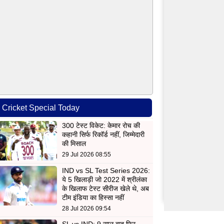
Cricket Special Today
300 टेस्ट विकेट: केमार रोच की
कहानी सिर्फ रिकॉर्ड नहीं, जिम्मेदारी
की मिसाल
29 Jul 2026 08:55
IND vs SL Test Series 2026:
ये 5 खिलाड़ी जो 2022 में श्रीलंका
के खिलाफ टेस्ट सीरीज खेले थे, अब
टीम इंडिया का हिस्सा नहीं
28 Jul 2026 09:54