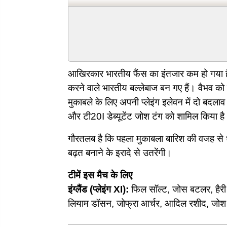
आखिरकार भारतीय फैंस का इंतजार कम हो गया है 
करने वाले भारतीय बल्लेबाज बन गए हैं। वैभव को
मुकाबले के लिए अपनी प्लेइंग इलेवन में दो बदल
और टी20I डेब्यूटेंट जोश टंग को शामिल किया ह
गौरतलब है कि पहला मुकाबला बारिश की वजह से धुल 
बढ़त बनाने के इरादे से उतरेंगी।
टीमें इस मैच के लिए
इंग्लैंड (प्लेइंग XI):
फिल सॉल्ट, जोस बटलर, हैरी ब
लियाम डॉसन, जोफ्रा आर्चर, आदिल रशीद, जोश