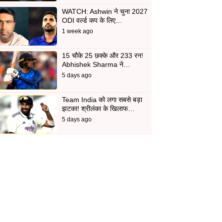
WATCH: Ashwin ने चुना 2027
ODI वर्ल्ड कप के लिए…
1 week ago
15 चौके 25 छक्के और 233 रन!
Abhishek Sharma ने…
5 days ago
Team India को लगा सबसे बड़ा
झटका! श्रीलंका के खिलाफ…
5 days ago