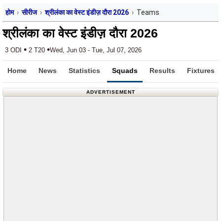
होम
सीरीज
श्रीलंका का वेस्ट इंडीज़ दौरा 2026
Teams
श्रीलंका का वेस्ट इंडीज़ दौरा 2026
•
•
3 ODI
2 T20
Wed, Jun 03 - Tue, Jul 07, 2026
Home
News
Statistics
Squads
Results
Fixtures
ADVERTISEMENT