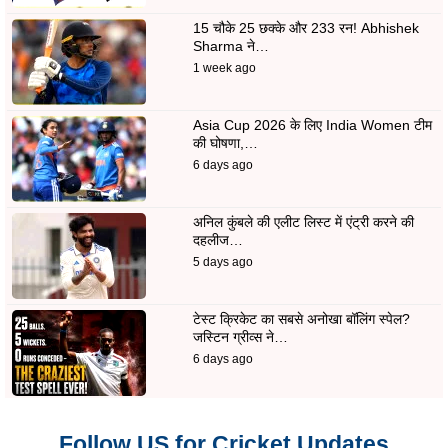
15 चौके 25 छक्के और 233 रन! Abhishek
Sharma ने…
1 week ago
Asia Cup 2026 के लिए India Women टीम
की घोषणा,…
6 days ago
अनिल कुंबले की एलीट लिस्ट में एंट्री करने की
दहलीज…
5 days ago
टेस्ट क्रिकेट का सबसे अनोखा बॉलिंग स्पेल?
जस्टिन ग्रीव्स ने…
6 days ago
Follow US for Cricket Updates