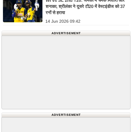
WI vs SL 2nd T20: जमैका में चमके मिशारा और
शनाका, श्रीलंका ने दूसरे टी20 में वेस्टइंडीज को 37
रनों से हराया
14 Jun 2026 09:42
ADVERTISEMENT
ADVERTISEMENT