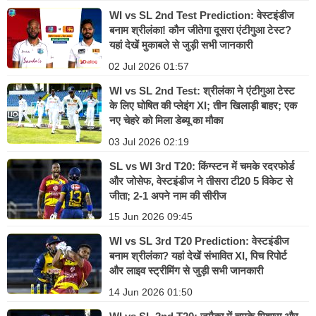
WI vs SL 2nd Test Prediction: वेस्टइंडीज
बनाम श्रीलंका! कौन जीतेगा दूसरा एंटीगुआ टेस्ट?
यहां देखें मुकाबले से जुड़ी सभी जानकारी
02 Jul 2026 01:57
WI vs SL 2nd Test: श्रीलंका ने एंटीगुआ टेस्ट
के लिए घोषित की प्लेइंग XI; तीन खिलाड़ी बाहर; एक
नए चेहरे को मिला डेब्यू का मौका
03 Jul 2026 02:19
SL vs WI 3rd T20: किंग्स्टन में चमके रदरफोर्ड
और जोसेफ, वेस्टइंडीज ने तीसरा टी20 5 विकेट से
जीता; 2-1 अपने नाम की सीरीज
15 Jun 2026 09:45
WI vs SL 3rd T20 Prediction: वेस्टइंडीज
बनाम श्रीलंका? यहां देखें संभावित XI, पिच रिपोर्ट
और लाइव स्ट्रीमिंग से जुड़ी सभी जानकारी
14 Jun 2026 01:50