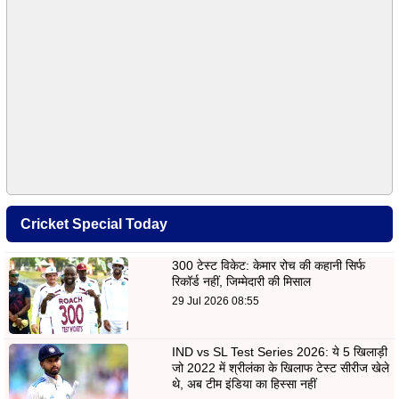
Cricket Special Today
300 टेस्ट विकेट: केमार रोच की कहानी सिर्फ
रिकॉर्ड नहीं, जिम्मेदारी की मिसाल
29 Jul 2026 08:55
IND vs SL Test Series 2026: ये 5 खिलाड़ी
जो 2022 में श्रीलंका के खिलाफ टेस्ट सीरीज खेले
थे, अब टीम इंडिया का हिस्सा नहीं