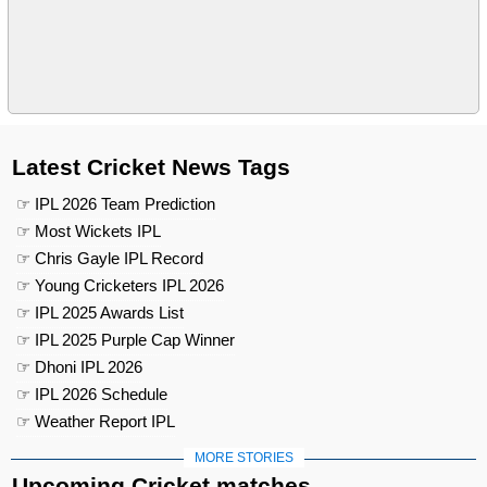
Latest Cricket News Tags
☞ IPL 2026 Team Prediction
☞ Most Wickets IPL
☞ Chris Gayle IPL Record
☞ Young Cricketers IPL 2026
☞ IPL 2025 Awards List
☞ IPL 2025 Purple Cap Winner
☞ Dhoni IPL 2026
☞ IPL 2026 Schedule
☞ Weather Report IPL
MORE STORIES
Upcoming Cricket matches