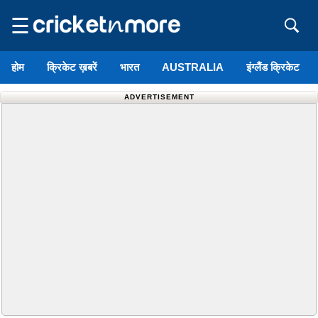
☰
होम
क्रिकेट ख़बरें
भारत
AUSTRALIA
इंग्लैंड क्रिकेट
ADVERTISEMENT