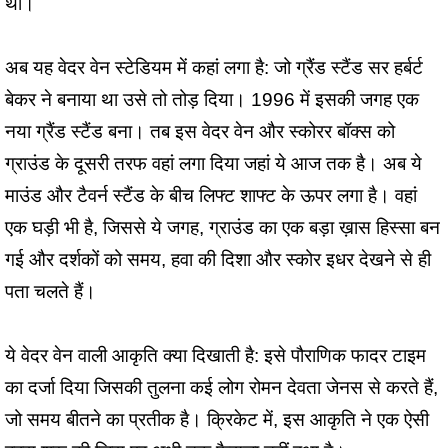
था।
अब यह वेदर वेन स्टेडियम में कहां लगा है: जो ग्रैंड स्टैंड सर हर्बर्ट
बेकर ने बनाया था उसे तो तोड़ दिया। 1996 में इसकी जगह एक
नया ग्रैंड स्टैंड बना। तब इस वेदर वेन और स्कोरर बॉक्स को
ग्राउंड के दूसरी तरफ वहां लगा दिया जहां ये आज तक है। अब ये
माउंड और टैवर्न स्टैंड के बीच लिफ्ट शाफ्ट के ऊपर लगा है। वहां
एक घड़ी भी है, जिससे ये जगह, ग्राउंड का एक बड़ा ख़ास हिस्सा बन
गई और दर्शकों को समय, हवा की दिशा और स्कोर इधर देखने से ही
पता चलते हैं।
ये वेदर वेन वाली आकृति क्या दिखाती है: इसे पौराणिक फादर टाइम
का दर्जा दिया जिसकी तुलना कई लोग रोमन देवता जेनस से करते हैं,
जो समय बीतने का प्रतीक है। क्रिकेट में, इस आकृति ने एक ऐसी