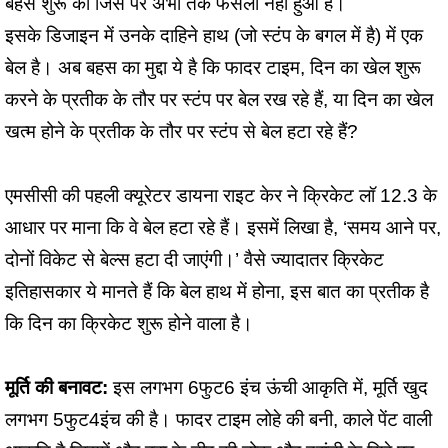
बहस शुरू की जिस पर अभी तक फैसला नहीं हुआ है।
इसके डिजाइन में उनके दाहिने हाथ (जो स्टंप के बगल में है) में एक
बेल है। अब बहस का मुद्दा ये है कि फादर टाइम, दिन का खेल शुरू
करने के प्रतीक के तौर पर स्टंप पर बेल रख रहे हैं, या दिन का खेल
खत्म होने के प्रतीक के तौर पर स्टंप से बेल हटा रहे हैं?
एमसीसी की पहली क्यूरेटर डायना राइट केर ने क्रिकेट लॉ 12.3 के
आधार पर माना कि वे बेल हटा रहे हैं। इसमें लिखा है, ‘समय आने पर,
दोनों विकेट से बेल्स हटा दी जाएंगी।’ वैसे ज्यादातर क्रिकेट
इतिहासकार ये मानते हैं कि बेल हाथ में होना, इस बात का प्रतीक है
कि दिन का क्रिकेट शुरू होने वाला है।
मूर्ति की बनावट:
इस लगभग 6फुट6 इंच ऊंची आकृति में, मूर्ति खुद
लगभग 5फुट4इंच की है। फादर टाइम लोहे की बनी, काले पेंट वाली