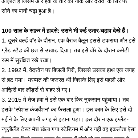
आकृति है जिसमें और हवा के तीर की नोक और दरांती के सिरे पर
सोने का पानी चढ़ा हुआ है।
100 साल के सफ़र में हादसे: उसने भी कई उतार-चढ़ाव देखे हैं।
1. दूसरे वर्ल्ड वॉर के दौरान, एक बैराज बैलून इससे टकराया और इसे
ग्रैंड स्टैंड की छत से उखाड़ दिया। तब इसे वॉर के दौरान कमेटी
रूम में सुरक्षित रखे रखा।
2. 1992 में, वेदरवेन पर बिजली गिरी, जिससे उसका हाथ एक जगह
से हट गया। मरम्मत की ज़रूरत थी जिसके लिए इसे पहली और
आख़िरी बार लॉर्ड्स से बाहर ले गए।
3. 2015 में तेज हवा ने इसे एक बार फिर नुकसान पहुंचाया। तब
इसके 'स्पेशल कंजर्वेशन' का फैसला हुआ। इस काम के लिए इसे दो
महीने के लिए अपनी जगह से हटाना पड़ा। इस दौरान एक इंग्लैंड-
न्यूज़ीलैंड टेस्ट मैच खेला गया स्टेडियम में और यही वह इकलौता ऐसा