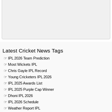
Latest Cricket News Tags
☞ IPL 2026 Team Prediction
☞ Most Wickets IPL
☞ Chris Gayle IPL Record
☞ Young Cricketers IPL 2026
☞ IPL 2025 Awards List
☞ IPL 2025 Purple Cap Winner
☞ Dhoni IPL 2026
☞ IPL 2026 Schedule
☞ Weather Report IPL