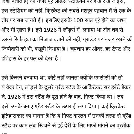
दिशा बताते हैं) की नजर पूरे लॉर्ड्स स्टेडियम पर है और आज इसे,
इस स्टेडियम की नहीं, क्रिकेट की सबसे मशहूर पहचान में से एक के
तौर पर सब जानते हैं। इसलिए इसके 100 साल पूरे होने का जश्न
और भी ख़ास है। इसे 1926 में लॉर्ड्स में लगाया था और तब से
उसने सिर्फ हवा का मिजाज बताने की नहीं, ग्राउंड पर नजर रखने की
जिम्मेदारी को भी, बखूबी निभाया है। चुपचाप हर ओवर, हर टेस्ट और
इतिहास के हर पल को देखा है।
इसे किसने बनवाया था: कोई नहीं जानता क्योंकि एमसीसी को तो
ये वेदर वेन, लॉर्ड्स के दूसरे ग्रैंड स्टैंड के आर्किटेक्ट सर हर्बर्ट बेकर
ने, 1926 में इस स्टैंड के पूरा होने के बाद, गिफ्ट किया था। तब
इसे, उनके बनाए ग्रैंड स्टैंड के ऊपर ही लगा दिया। कई क्रिकेट
इतिहासकार का मानना है कि ये गिफ्ट वास्तव में उनकी तरफ से ग्रैंड
स्टैंड पर काम लंबा खिंचने से हुई देरी के लिए माफी मांगने का प्रतीक