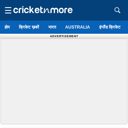
☰
होम
क्रिकेट ख़बरें
भारत
AUSTRALIA
इंग्लैंड क्रिकेट
ADVERTISEMENT