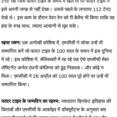
टेस्ट रहा जिसे फादर टाइम के समय में खेले तो पर फादर टाइम ने
इसे अपनी जगह से नहीं देखा। उससे पहले के लगातार 112 टेस्ट
देखे थे। इस काम के दौरान वेदर वेन को री-बैलेंस भी किया ताकि वह
हवा के रुख साथ, ज़्यादा आसानी से घूम सके।
खास जश्न:
एक अनोखी कोशिश में, एमसीसी ने सोचा उन्हें भी
सम्मानित करें जो फादर टाइम के 100 साल के सफर में इस दुनिया
में रहे। इस कोशिश में, सैलिसबरी में रह रहे एक ऐसे एमसीसी मेंबर
लेफ्टिनेंट कर्नल एंथनी कोलिन्स को ढूंढ निकाला। और कोई न
मिला। एमसीसी ने 28 अप्रैल को 100 साल पूरे होने पर उन्हें भी
सम्मानित किया।
फादर टाइम के जन्मदिन का रहस्य:
ज्यादातर क्रिकेट इतिहास की
किताबों और एमसीसी के आर्काइव में डॉक्यूमेंट्स के अनुसार बस