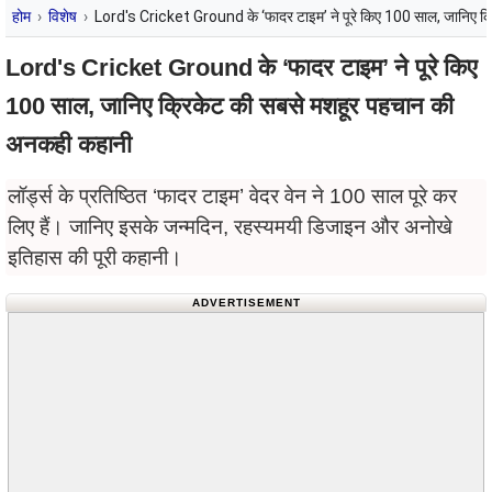
होम
विशेष
Lord's Cricket Ground के ‘फादर टाइम’ ने पूरे किए 100 साल, जानिए 
Lord's Cricket Ground के ‘फादर टाइम’ ने पूरे किए
100 साल, जानिए क्रिकेट की सबसे मशहूर पहचान की
अनकही कहानी
लॉर्ड्स के प्रतिष्ठित ‘फादर टाइम’ वेदर वेन ने 100 साल पूरे कर
लिए हैं। जानिए इसके जन्मदिन, रहस्यमयी डिजाइन और अनोखे
इतिहास की पूरी कहानी।
ADVERTISEMENT