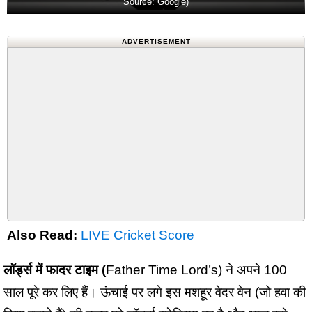
Source: Google)
ADVERTISEMENT
Also Read:
LIVE Cricket Score
लॉर्ड्स में फादर टाइम (
Father Time Lord’s) ने अपने 100
साल पूरे कर लिए हैं। ऊंचाई पर लगे इस मशहूर वेदर वेन (जो हवा की