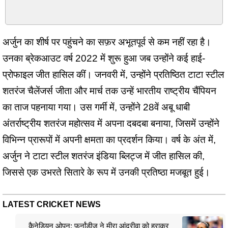
अर्जुन का शीर्ष पर पहुंचने का सफ़र अभूतपूर्व से कम नहीं रहा है।
उनका ब्रेकआउट वर्ष 2022 में शुरू हुआ जब उन्होंने कई हाई-
प्रोफाइल जीत हासिल कीं। जनवरी में, उन्होंने प्रतिष्ठित टाटा स्टील
शतरंज चैलेंजर्स जीता और मार्च तक उन्हें भारतीय राष्ट्रीय चैंपियन
का ताज पहनाया गया। उस गर्मी में, उन्होंने 28वें अबू धाबी
अंतर्राष्ट्रीय शतरंज महोत्सव में अपना दबदबा बनाया, जिसमें उन्होंने
विभिन्न प्रारूपों में अपनी क्षमता का प्रदर्शन किया। वर्ष के अंत में,
अर्जुन ने टाटा स्टील शतरंज इंडिया ब्लिट्ज में जीत हासिल की,
जिससे एक उभरते सितारे के रूप में उनकी प्रतिष्ठा मजबूत हुई।
LATEST CRICKET NEWS
कैनेडियन ओपन: फर्नांडीज ने मीरा आंद्रीवा को हराकर