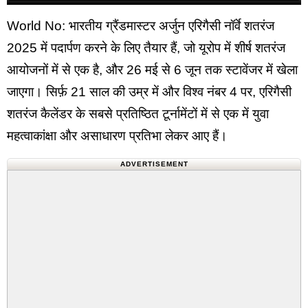
World No: भारतीय ग्रैंडमास्टर अर्जुन एरिगैसी नॉर्वे शतरंज
2025 में पदार्पण करने के लिए तैयार हैं, जो यूरोप में शीर्ष शतरंज
आयोजनों में से एक है, और 26 मई से 6 जून तक स्टावेंजर में खेला
जाएगा। सिर्फ़ 21 साल की उम्र में और विश्व नंबर 4 पर, एरिगैसी
शतरंज कैलेंडर के सबसे प्रतिष्ठित टूर्नामेंटों में से एक में युवा
महत्वाकांक्षा और असाधारण प्रतिभा लेकर आए हैं।
ADVERTISEMENT