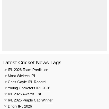
Latest Cricket News Tags
☞ IPL 2026 Team Prediction
☞ Most Wickets IPL
☞ Chris Gayle IPL Record
☞ Young Cricketers IPL 2026
☞ IPL 2025 Awards List
☞ IPL 2025 Purple Cap Winner
☞ Dhoni IPL 2026