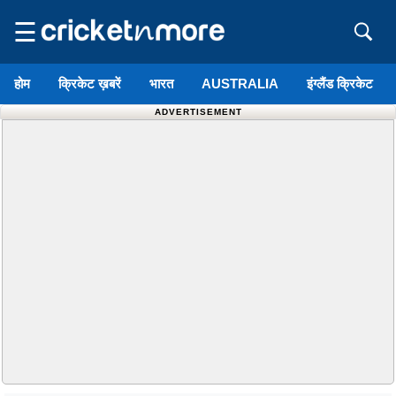
☰
होम
क्रिकेट ख़बरें
भारत
AUSTRALIA
इंग्लैंड क्रिकेट
ADVERTISEMENT