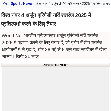
होम
Sports News
विश्व नंबर 4 अर्जुन एरिगैसी नॉर्वे शतरंज 2025 में प्रतिस्पर्धा कर
विश्व नंबर 4 अर्जुन एरिगैसी नॉर्वे शतरंज 2025 में
प्रतिस्पर्धा करने के लिए तैयार
World No: भारतीय ग्रैंडमास्टर अर्जुन एरिगैसी नॉर्वे शतरंज
2025 में पदार्पण करने के लिए तैयार हैं, जो यूरोप में शीर्ष शतरंज
आयोजनों में से एक है, और 26 मई से 6 जून तक स्टावेंजर में खेला
जाएगा। सिर्फ़ 21 साल
ADVERTISEMENT