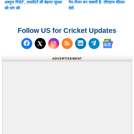
अब्यूज रिपोर्ट', एथलीटों की बेहतर सुरक्षा
गेम-चेंजर बन सकती है: तीरंदाज शीतल
की मांग की
देवी
Follow US for Cricket Updates
Follow us on Facebook
Subscribe to our RSS Fee
Follow us on LinkedI
Follow us on T
Follow us on X (Twitter)
Follow us 
ADVERTISEMENT