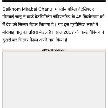
Saikhom Mirabai Chanu: भारतीय महिला वेटलिफ्टर
मीराबाई चानू ने वर्ल्ड वेटलिफ्टिंग चैंपियनशिप के 48 किलोग्राम वर्ग
में देश को सिल्वर मेडल जिताया है। यह इस प्रतिष्ठित स्पर्धा में
मीराबाई चानू का तीसरा मेडल है। साल 2017 की वर्ल्ड चैंपियन ने
दूसरी बार सिल्वर मेडल अपने नाम किया है।
ADVERTISEMENT