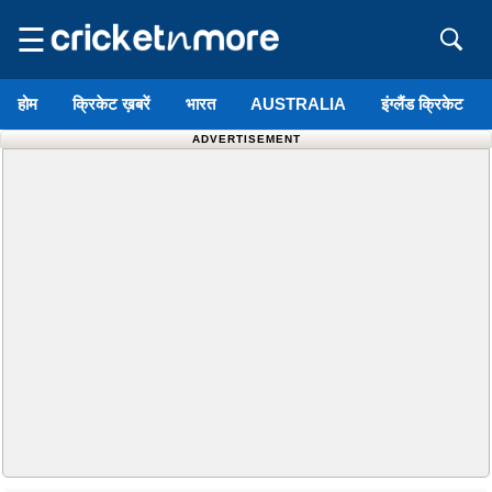
☰
होम
क्रिकेट ख़बरें
भारत
AUSTRALIA
इंग्लैंड क्रिकेट
ADVERTISEMENT