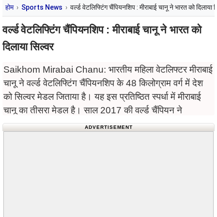
होम
Sports News
वर्ल्ड वेटलिफ्टिंग चैंपियनशिप : मीराबाई चानू ने भारत को दिलाया 
वर्ल्ड वेटलिफ्टिंग चैंपियनशिप : मीराबाई चानू ने भारत को
दिलाया सिल्वर
Saikhom Mirabai Chanu: भारतीय महिला वेटलिफ्टर मीराबाई
चानू ने वर्ल्ड वेटलिफ्टिंग चैंपियनशिप के 48 किलोग्राम वर्ग में देश
को सिल्वर मेडल जिताया है। यह इस प्रतिष्ठित स्पर्धा में मीराबाई
चानू का तीसरा मेडल है। साल 2017 की वर्ल्ड चैंपियन ने
ADVERTISEMENT