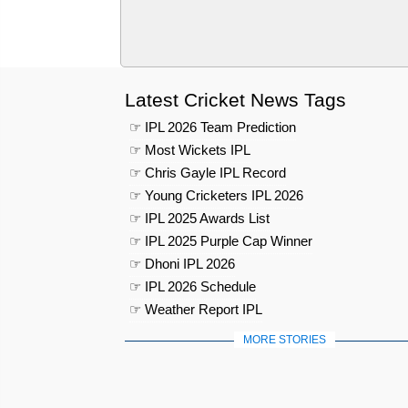
Latest Cricket News Tags
☞ IPL 2026 Team Prediction
☞ Most Wickets IPL
☞ Chris Gayle IPL Record
☞ Young Cricketers IPL 2026
☞ IPL 2025 Awards List
☞ IPL 2025 Purple Cap Winner
☞ Dhoni IPL 2026
☞ IPL 2026 Schedule
☞ Weather Report IPL
MORE STORIES