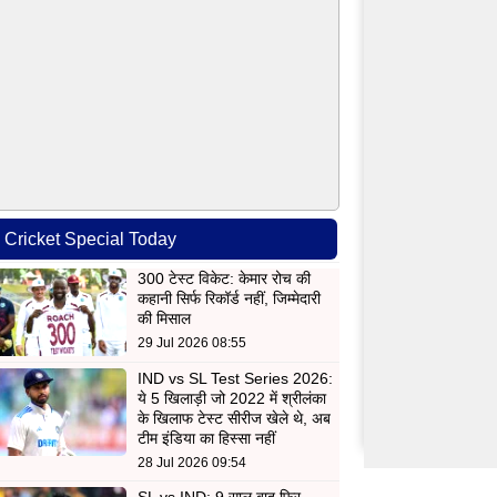
Cricket Special Today
300 टेस्ट विकेट: केमार रोच की
कहानी सिर्फ रिकॉर्ड नहीं, जिम्मेदारी
की मिसाल
29 Jul 2026 08:55
IND vs SL Test Series 2026:
ये 5 खिलाड़ी जो 2022 में श्रीलंका
के खिलाफ टेस्ट सीरीज खेले थे, अब
टीम इंडिया का हिस्सा नहीं
28 Jul 2026 09:54