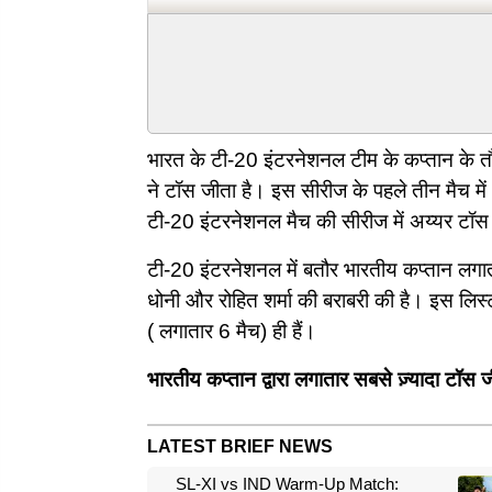
भारत के टी-20 इंटरनेशनल टीम के कप्तान के तौर 
ने टॉस जीता है। इस सीरीज के पहले तीन मैच म
टी-20 इंटरनेशनल मैच की सीरीज में अय्यर टॉस
टी-20 इंटरनेशनल में बतौर भारतीय कप्तान लगाता
धोनी और रोहित शर्मा की बराबरी की है। इस लि
( लगातार 6 मैच) ही हैं।
भारतीय कप्तान द्वारा लगातार सबसे ज़्यादा टॉस
LATEST BRIEF NEWS
SL-XI vs IND Warm-Up Match: