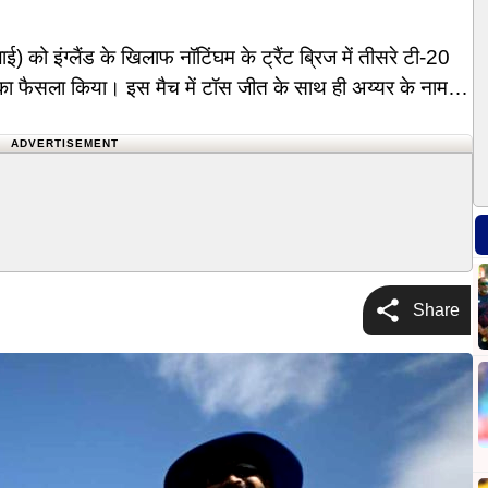
) को इंग्लैंड के खिलाफ नॉटिंघम के ट्रैंट ब्रिज में तीसरे टी-20
का फैसला किया। इस मैच में टॉस जीत के साथ ही अय्यर के नाम
ADVERTISEMENT
Share