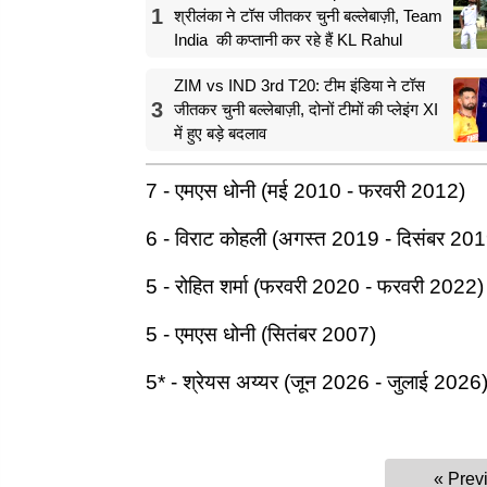
1
श्रीलंका ने टॉस जीतकर चुनी बल्लेबाज़ी, Team
India की कप्तानी कर रहे हैं KL Rahul
ZIM vs IND 3rd T20: टीम इंडिया ने टॉस
3
जीतकर चुनी बल्लेबाज़ी, दोनों टीमों की प्लेइंग XI
में हुए बड़े बदलाव
7 - एमएस धोनी (मई 2010 - फरवरी 2012)
6 - विराट कोहली (अगस्त 2019 - दिसंबर 20
5 - रोहित शर्मा (फरवरी 2020 - फरवरी 2022)
5 - एमएस धोनी (सितंबर 2007)
5* - श्रेयस अय्यर (जून 2026 - जुलाई 2026
« Prev