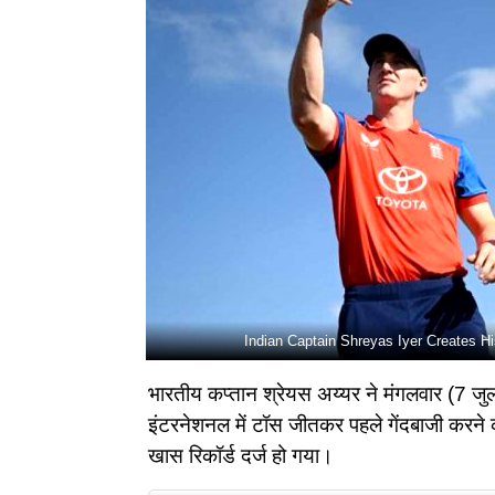
Indian Captain Shreyas Iyer Creates 
भारतीय कप्तान श्रेयस अय्यर ने मंगलवार (7 जुलाई
इंटरनेशनल में टॉस जीतकर पहले गेंदबाजी करने
खास रिकॉर्ड दर्ज हो गया।