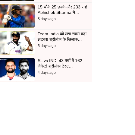
15 चौके 25 छक्के और 233 रन!
Abhishek Sharma ने…
5 days ago
Team India को लगा सबसे बड़ा
झटका! श्रीलंका के खिलाफ…
5 days ago
SL vs IND: 43 मैचों में 162
विकेट! श्रीलंका टेस्ट…
4 days ago