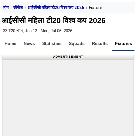
होम
सीरीज
आईसीसी महिला टी20 विश्व कप 2026
Fixture
आईसीसी महिला टी20 विश्व कप 2026
•
33 T20
Fri, Jun 12 - Mon, Jul 06, 2026
Home
News
Statistics
Squads
Results
Fixtures
ADVERTISEMENT