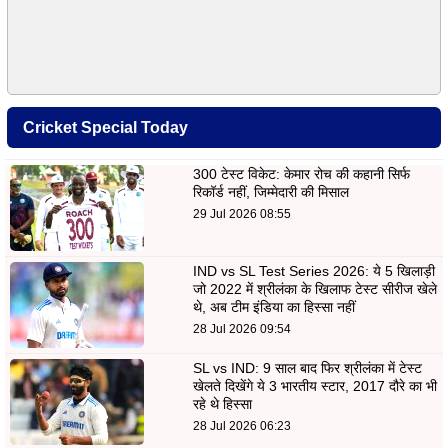
Cricket Special Today
300 टेस्ट विकेट: केमार रोच की कहानी सिर्फ
रिकॉर्ड नहीं, जिम्मेदारी की मिसाल
29 Jul 2026 08:55
IND vs SL Test Series 2026: ये 5 खिलाड़ी
जो 2022 में श्रीलंका के खिलाफ टेस्ट सीरीज खेले
थे, अब टीम इंडिया का हिस्सा नहीं
28 Jul 2026 09:54
SL vs IND: 9 साल बाद फिर श्रीलंका में टेस्ट
खेलते दिखेंगे ये 3 भारतीय स्टार, 2017 दौरे का भी
रहे थे हिस्सा
28 Jul 2026 06:23