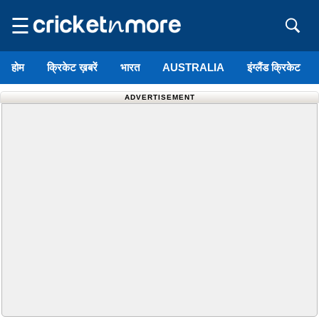
☰
होम
क्रिकेट ख़बरें
भारत
AUSTRALIA
इंग्लैंड क्रिकेट
ADVERTISEMENT