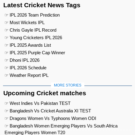
Latest Cricket News Tags
☞ IPL 2026 Team Prediction
☞ Most Wickets IPL
☞ Chris Gayle IPL Record
☞ Young Cricketers IPL 2026
☞ IPL 2025 Awards List
☞ IPL 2025 Purple Cap Winner
☞ Dhoni IPL 2026
☞ IPL 2026 Schedule
☞ Weather Report IPL
MORE STORIES
Upcoming Cricket matches
☞ West Indies Vs Pakistan TEST
☞ Bangladesh Vs Cricket Australia XI TEST
☞ Dragons Women Vs Typhoons Women ODI
☞ Bangladesh Women Emerging Players Vs South Africa
Emerging Players Women T20