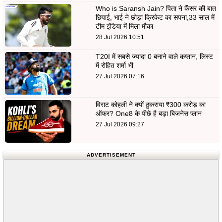
Who is Saransh Jain? पिता ने कैंसर की बात
छिपाई, भाई ने छोड़ा क्रिकेट का सपना,33 साल में
टीम इंडिया में मिला मौका
28 Jul 2026 10:51
T20I में सबसे ज्यादा 0 बनाने वाले कप्तान, लिस्ट
में रोहित शर्मा भी
27 Jul 2026 07:16
विराट कोहली ने क्यों ठुकराया ₹300 करोड़ का
ऑफर? One8 के पीछे है बड़ा बिजनेस प्लान
27 Jul 2026 09:27
ADVERTISEMENT