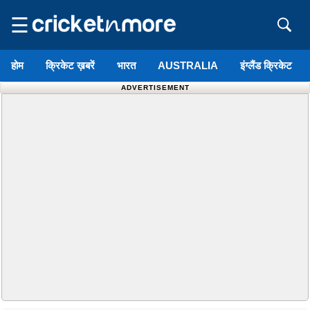
☰
होम
क्रिकेट ख़बरें
भारत
AUSTRALIA
इंग्लैंड क्रिकेट
ADVERTISEMENT