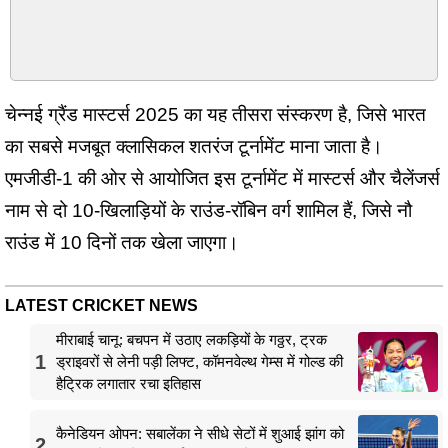
चेन्नई ग्रैंड मास्टर्स 2025 का यह तीसरा संस्करण है, जिसे भारत
का सबसे मजबूत क्लासिकल शतरंज टूर्नामेंट माना जाता है।
एमजीडी-1 की ओर से आयोजित इस टूर्नामेंट में मास्टर्स और चैलेंजर्स
नाम से दो 10-खिलाड़ियों के राउंड-रॉबिन वर्ग शामिल हैं, जिसे नौ
राउंड में 10 दिनों तक खेला जाएगा।
LATEST CRICKET NEWS
मीराबाई चानू: बचपन में उठाए लकड़ियों के गठ्ठर, ट्रक
1
ड्राइवरों से लेनी पड़ी लिफ्ट, कॉमनवेल्थ गेम्स में गोल्ड की
हैट्रिक लगातार रचा इतिहास
कैनेडियन ओपन: सबालेंका ने सीधे सेटों में शुआई झांग को
2