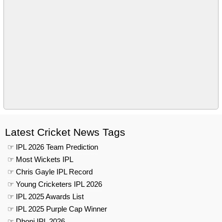
Latest Cricket News Tags
☞ IPL 2026 Team Prediction
☞ Most Wickets IPL
☞ Chris Gayle IPL Record
☞ Young Cricketers IPL 2026
☞ IPL 2025 Awards List
☞ IPL 2025 Purple Cap Winner
☞ Dhoni IPL 2026