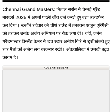
Chennai Grand Masters: निहाल सरीन ने चेन्नई ग्रैंड
मास्टर्स 2025 में अपनी पहली जीत दर्ज करते हुए बड़ा उलटफेर
कर दिया। उन्होंने रविवार को चौथे राउंड में हमवतन अर्जुन एरिगैसी
को हराकर उनके अजेय अभियान पर रोक लगा दी। वहीं, जर्मन
ग्रैंडमास्टर विन्सेंट केमर ने डच स्टार अनीश गिरि से ड्रॉ खेलते हुए
चार मैचों की अजेय लय बरकरार रखी। अंकतालिका में उनकी बढ़त
कायम है।
ADVERTISEMENT