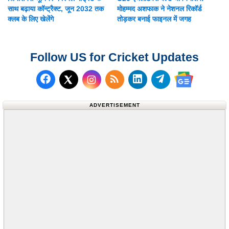
साथ बढ़ाया कॉन्ट्रैक्ट, जून 2032 तक
मोहम्मद अशफाक ने नेशनल रिकॉर्ड
क्लब के लिए खेलेंगे
तोड़कर बनाई फाइनल में जगह
Follow US for Cricket Updates
Follow us on Facebook
Subscribe to our RSS Fee
Follow us on LinkedI
Follow us on T
Follow us on X (Twitter)
Follow us 
ADVERTISEMENT