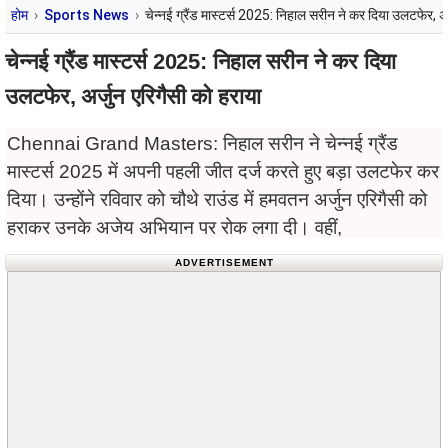
होम
Sports News
चेन्नई ग्रैंड मास्टर्स 2025: निहाल सरीन ने कर दिया उलटफेर, अर
चेन्नई ग्रैंड मास्टर्स 2025: निहाल सरीन ने कर दिया
उलटफेर, अर्जुन एरिगैसी को हराया
Chennai Grand Masters: निहाल सरीन ने चेन्नई ग्रैंड
मास्टर्स 2025 में अपनी पहली जीत दर्ज करते हुए बड़ा उलटफेर कर
दिया। उन्होंने रविवार को चौथे राउंड में हमवतन अर्जुन एरिगैसी को
हराकर उनके अजेय अभियान पर रोक लगा दी। वहीं,
ADVERTISEMENT