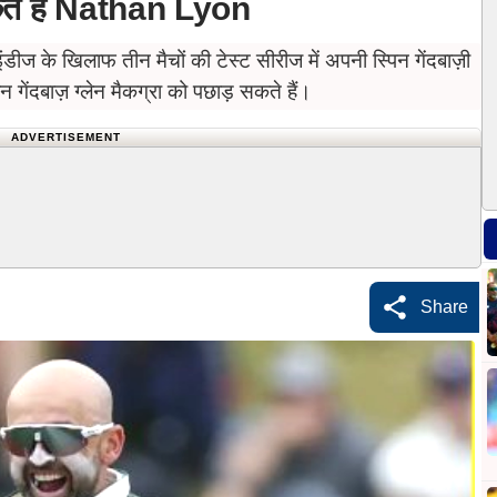
ते हैं Nathan Lyon
के खिलाफ तीन मैचों की टेस्ट सीरीज में अपनी स्पिन गेंदबाज़ी
न गेंदबाज़ ग्लेन मैकग्रा को पछाड़ सकते हैं।
ADVERTISEMENT
Share