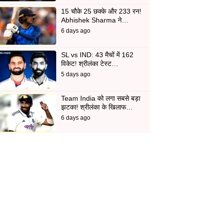
15 चौके 25 छक्के और 233 रन!
Abhishek Sharma ने…
6 days ago
SL vs IND: 43 मैचों में 162
विकेट! श्रीलंका टेस्ट…
5 days ago
Team India को लगा सबसे बड़ा
झटका! श्रीलंका के खिलाफ…
6 days ago