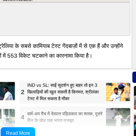
या के सबसे कामियाब टेस्ट गेंदबाज़ों में से एक हैं और उन्होंने
ों में 553 विकेट चटकाने का कारनामा किया है।
IND vs SL: साईं सुदर्शन हुए बाहर तो इन 3
2
खिलाड़ियों की खुल सकती है किस्मत, श्रीलंका
टेस्ट में मिल सकता है मौका
वार्म-अप मैच में देवदत्त पड्डिकल का शतक, दूसरे
4
दिन के खेल तक भारत मजबूत
Read More