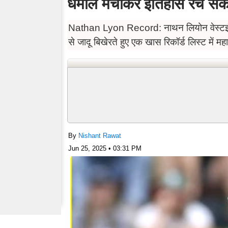
धमाल मचाकर इतिहास रच सक
Nathan Lyon Record: नाथन लियोन वेस्टइंडीज 
से जादू बिखेरते हुए एक खास रिकॉर्ड लिस्ट में महा
By
Nishant Rawat
Jun 25, 2025 • 03:31 PM