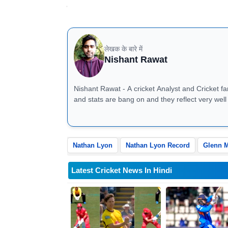
नाथन लियोन के पास ग्लेन मैकग्रा का रिकॉर्ड तो
लेखक के बारे में
Nishant Rawat
Nishant Rawat - A cricket Analyst and Cricket fan 
and stats are bang on and they reflect very well in match previ
8826184472
Nathan Lyon
Nathan Lyon Record
Glenn 
Latest Cricket News In Hindi