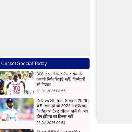
Cricket Special Today
300 टेस्ट विकेट: केमार रोच की
कहानी सिर्फ रिकॉर्ड नहीं, जिम्मेदारी
की मिसाल
29 Jul 2026 08:55
IND vs SL Test Series 2026:
ये 5 खिलाड़ी जो 2022 में श्रीलंका
के खिलाफ टेस्ट सीरीज खेले थे, अब
टीम इंडिया का हिस्सा नहीं
28 Jul 2026 09:54