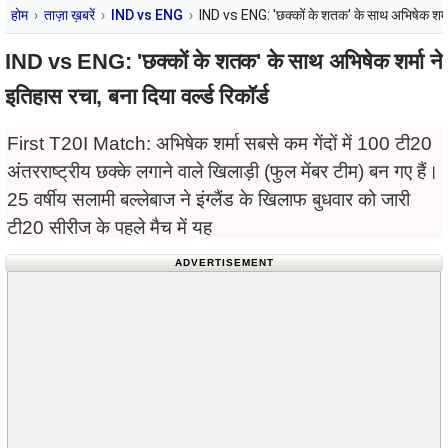
होम
ताज़ा ख़बरें
IND vs ENG
IND vs ENG: 'छक्कों के शतक' के साथ अभिषेक शर्मा न
IND vs ENG: 'छक्कों के शतक' के साथ अभिषेक शर्मा ने
इतिहास रचा, बना दिया वर्ल्ड रिकॉर्ड
First T20I Match: अभिषेक शर्मा सबसे कम गेंदों में 100 टी20
अंतरराष्ट्रीय छक्के लगाने वाले खिलाड़ी (फुल मेंबर टीम) बन गए हैं।
25 वर्षीय सलामी बल्लेबाज ने इंग्लैंड के खिलाफ बुधवार को जारी
टी20 सीरीज के पहले मैच में यह
ADVERTISEMENT