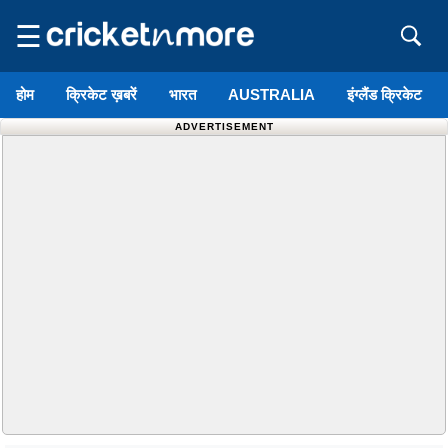
☰
होम
क्रिकेट ख़बरें
भारत
AUSTRALIA
इंग्लैंड क्रिकेट
ADVERTISEMENT