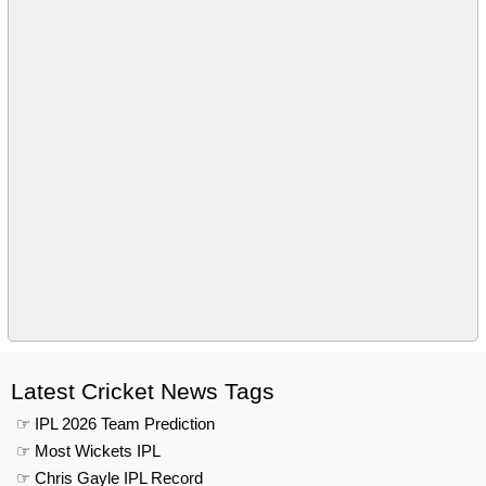
Latest Cricket News Tags
☞ IPL 2026 Team Prediction
☞ Most Wickets IPL
☞ Chris Gayle IPL Record