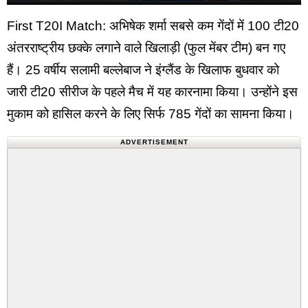
First T20I Match: अभिषेक शर्मा सबसे कम गेंदों में 100 टी20
अंतरराष्ट्रीय छक्के लगाने वाले खिलाड़ी (फुल मेंबर टीम) बन गए
हैं। 25 वर्षीय सलामी बल्लेबाज ने इंग्लैंड के खिलाफ बुधवार को
जारी टी20 सीरीज के पहले मैच में यह कारनामा किया। उन्होंने इस
मुकाम को हासिल करने के लिए सिर्फ 785 गेंदों का सामना किया।
ADVERTISEMENT