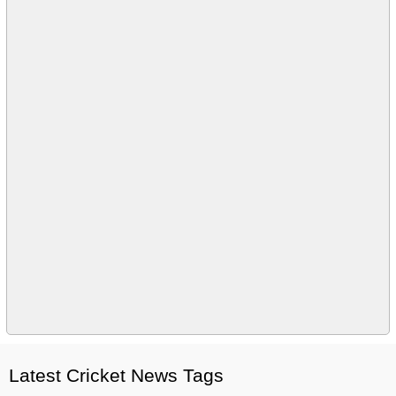
Latest Cricket News Tags