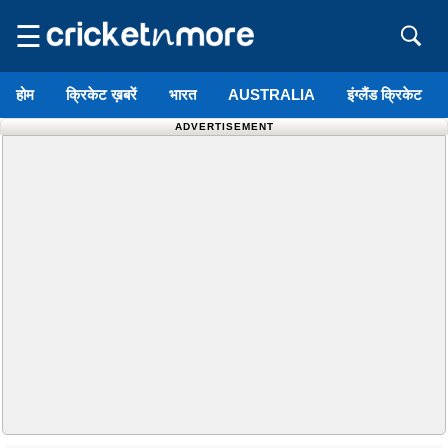
☰
होम
क्रिकेट ख़बरें
भारत
AUSTRALIA
इंग्लैंड क्रिकेट
ADVERTISEMENT