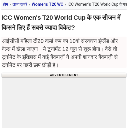
होम
ताज़ा ख़बरें
Women’s T20 WC
ICC Women's T20 World Cup के एक सीजन 
ICC Women's T20 World Cup के एक सीजन में
किसने लिए हैं सबसे ज्यादा विकेट?
आईसीसी महिला टी20 वर्ल्ड कप का 10वां संस्करण इंग्लैंड और
वेल्स में खेला जाएगा। ये टूर्नामेंट 12 जून से शुरू होगा। वैसे तो
टूर्नामेंट के इतिहास में कई गेंदबाज़ों ने अपनी शानदार गेंदबाज़ी से
टूर्नामेंट पर गहरी छाप छोड़ी है।
ADVERTISEMENT