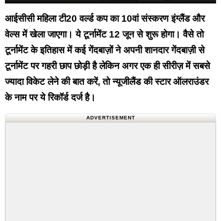
आईसीसी महिला टी20 वर्ल्ड कप का 10वां संस्करण इंग्लैंड और
वेल्स में खेला जाएगा। ये टूर्नामेंट 12 जून से शुरू होगा। वैसे तो
टूर्नामेंट के इतिहास में कई गेंदबाज़ों ने अपनी शानदार गेंदबाज़ी से
टूर्नामेंट पर गहरी छाप छोड़ी है लेकिन अगर एक ही सीरीज़ में सबसे
ज्यादा विकेट लेने की बात करें, तो न्यूजीलैंड की स्टार ऑलराउंडर
के नाम पर ये रिकॉर्ड दर्ज है।
ADVERTISEMENT