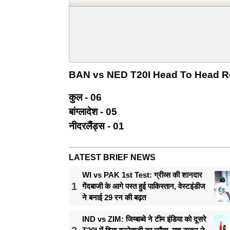
BAN vs NED T20I Head To Head R
कुल - 06
बांग्लादेश - 05
नीदरलैंड्स - 01
LATEST BRIEF NEWS
WI vs PAK 1st Test: ग्रीव्स की शानदार
1
गेंदबाजी के आगे पस्त हुई पाकिस्तान, वेस्टइंडीज
ने बनाई 29 रन की बढ़त
IND vs ZIM: जिम्बाब्वे ने टीम इंडिया को दूसरे