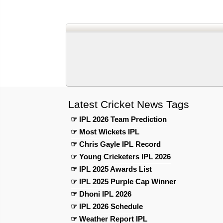
Latest Cricket News Tags
☞ IPL 2026 Team Prediction
☞ Most Wickets IPL
☞ Chris Gayle IPL Record
☞ Young Cricketers IPL 2026
☞ IPL 2025 Awards List
☞ IPL 2025 Purple Cap Winner
☞ Dhoni IPL 2026
☞ IPL 2026 Schedule
☞ Weather Report IPL