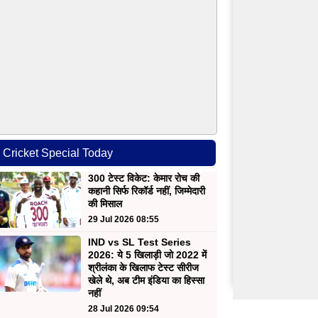
Cricket Special Today
300 टेस्ट विकेट: केमार रोच की
कहानी सिर्फ रिकॉर्ड नहीं, जिम्मेदारी
की मिसाल
29 Jul 2026 08:55
IND vs SL Test Series
2026: ये 5 खिलाड़ी जो 2022 में
श्रीलंका के खिलाफ टेस्ट सीरीज
खेले थे, अब टीम इंडिया का हिस्सा
नहीं
28 Jul 2026 09:54