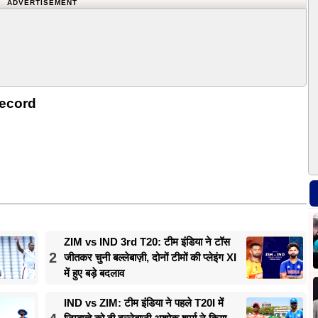
ADVERTISEMENT
ecord
ZIM vs IND 3rd T20: टीम इंडिया ने टॉस
2
जीतकर चुनी बल्लेबाज़ी, दोनों टीमों की प्लेइंग XI
में हुए बड़े बदलाव
IND vs ZIM: टीम इंडिया ने पहले T20I में