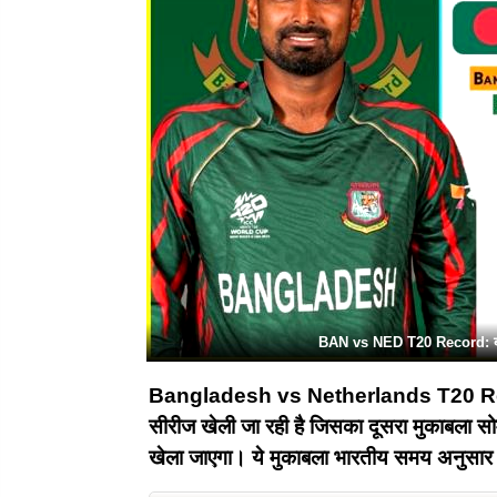
BAN vs NED T20 Record: बांग्लाद
Bangladesh vs Netherlands T20 Record :
सीरीज खेली जा रही है जिसका दूसरा मुकाबला सो
खेला जाएगा। ये मुकाबला भारतीय समय अनुसार