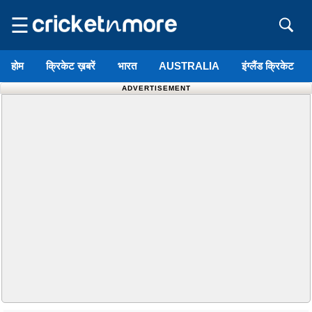
☰
होम
क्रिकेट ख़बरें
भारत
AUSTRALIA
इंग्लैंड क्रिकेट
ADVERTISEMENT