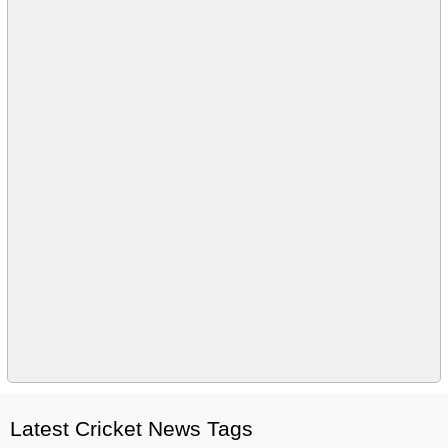
Latest Cricket News Tags