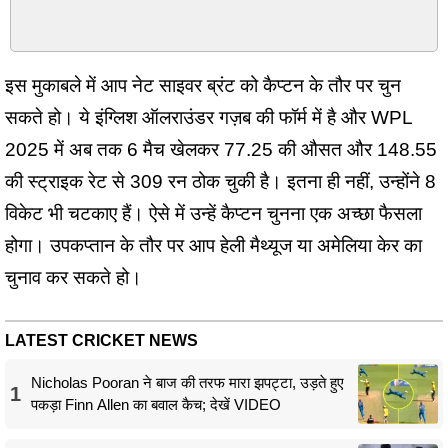
इस मुकाबले में आप नेट साइवर ब्रंट को कैप्टन के तौर पर चुन
सकते हो। ये इंग्लिश ऑलराउंडर गज़ब की फॉर्म में है और WPL
2025 में अब तक 6 मैच खेलकर 77.25 की औसत और 148.55
की स्ट्राइक रेट से 309 रन ठोक चुकी है। इतना ही नहीं, उन्होंने 8
विकेट भी चटकाए हैं। ऐसे में उन्हें कैप्टन चुनना एक अच्छा फैसला
होगा। उपकप्तान के तौर पर आप हेली मैथ्यूज या अमेलिया केर का
चुनाव कर सकते हो।
LATEST CRICKET NEWS
Nicholas Pooran ने बाज की तरफ मारा झपट्टा, उड़ते हुए
1
पकड़ा Finn Allen का बवाल कैच; देखें VIDEO