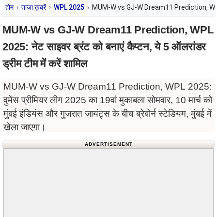
होम
ताज़ा ख़बरें
WPL 2025
MUM-W vs GJ-W Dream11 Prediction, WPL 2025: न
MUM-W vs GJ-W Dream11 Prediction, WPL
2025: नेट साइवर ब्रंट को बनाएं कैप्टन, ये 5 ऑलरांडर
ड्रीम टीम में करें शामिल
MUM-W vs GJ-W Dream11 Prediction, WPL 2025:
वुमेंस प्रीमियर लीग 2025 का 19वां मुकाबला सोमवार, 10 मार्च को
मुंबई इंडियंस और गुजरात जायंट्स के बीच ब्रेबोर्न स्टेडियम, मुंबई में
खेला जाएगा।
ADVERTISEMENT