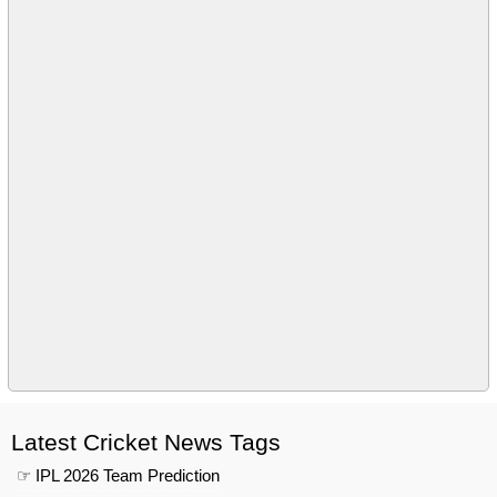
Latest Cricket News Tags
☞ IPL 2026 Team Prediction