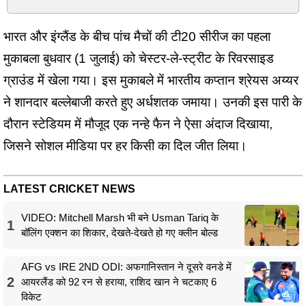
भारत और इंग्लैंड के बीच पांच मैचों की टी20 सीरीज का पहला
मुकाबला बुधवार (1 जुलाई) को चेस्टर-ले-स्ट्रीट के रिवरसाइड
ग्राउंड में खेला गया। इस मुकाबले में भारतीय कप्तान श्रेयस अय्यर
ने शानदार बल्लेबाजी करते हुए अर्धशतक जमाया। उनकी इस पारी के
दौरान स्टेडियम में मौजूद एक नन्हे फैन ने ऐसा अंदाज दिखाया,
जिसने सोशल मीडिया पर हर किसी का दिल जीत लिया।
LATEST CRICKET NEWS
VIDEO: Mitchell Marsh भी बने Usman Tariq के
1
बॉलिंग एक्शन का शिकार, देखते-देखते हो गए क्लीन बोल्ड
AFG vs IRE 2ND ODI: अफगानिस्तान ने दूसरे वनडे में
2
आयरलैंड को 92 रन से हराया, राशिद खान ने चटकाए 6
विकेट