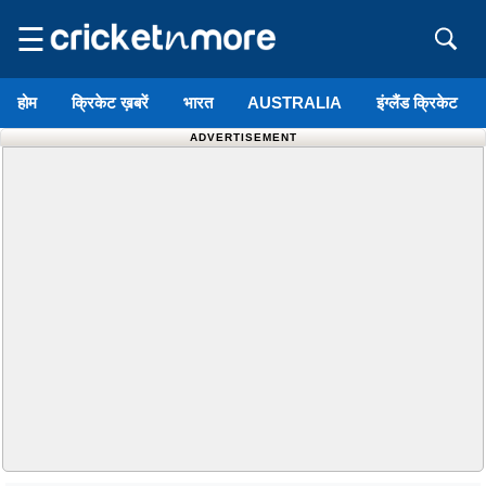
☰
होम
क्रिकेट ख़बरें
भारत
AUSTRALIA
इंग्लैंड क्रिकेट
ADVERTISEMENT