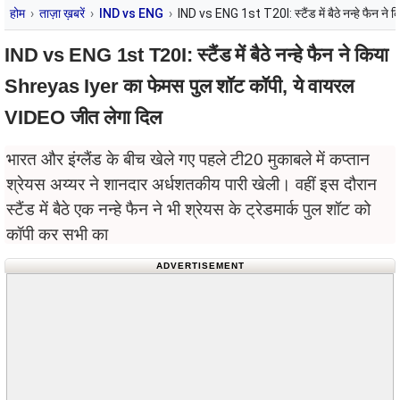
होम
ताज़ा ख़बरें
IND vs ENG
IND vs ENG 1st T20I: स्टैंड में बैठे नन्हे फैन 
IND vs ENG 1st T20I: स्टैंड में बैठे नन्हे फैन ने किया
Shreyas Iyer का फेमस पुल शॉट कॉपी, ये वायरल
VIDEO जीत लेगा दिल
भारत और इंग्लैंड के बीच खेले गए पहले टी20 मुकाबले में कप्तान
श्रेयस अय्यर ने शानदार अर्धशतकीय पारी खेली। वहीं इस दौरान
स्टैंड में बैठे एक नन्हे फैन ने भी श्रेयस के ट्रेडमार्क पुल शॉट को
कॉपी कर सभी का
ADVERTISEMENT