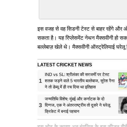
इस वजह से वह सिडनी टेस्ट से बाहर रहेंगे और 
सकता है। यह रिप्लेसमेंट नेथन मैक्सवीनी हो सकते
बल्लेबाज़ खेले थे। मैक्सवीनी ऑस्ट्रेलियाई घरेलू 
LATEST CRICKET NEWS
IND vs SL: श्रीलंका की सरजमीं पर टेस्ट
1
शतक जड़ने वाले 5 भारतीय बल्लेबाज, सुरेश रैना
ने तो डेब्यू में ही रच दिया था इतिहास
जन्मतिथि विशेष: मुंबई और कर्नाटक के दो
3
दिग्गज, एक ने अंतरराष्ट्रीय तो दूसरे ने घरेलू
क्रिकेट में बनाई पहचान
इस चोट के कारण अब इंगलिस के इस सीज़न बीबीएल 