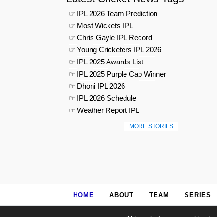
☞ IPL 2026 Team Prediction
☞ Most Wickets IPL
☞ Chris Gayle IPL Record
☞ Young Cricketers IPL 2026
☞ IPL 2025 Awards List
☞ IPL 2025 Purple Cap Winner
☞ Dhoni IPL 2026
☞ IPL 2026 Schedule
☞ Weather Report IPL
MORE STORIES
HOME
ABOUT
TEAM
SERIES