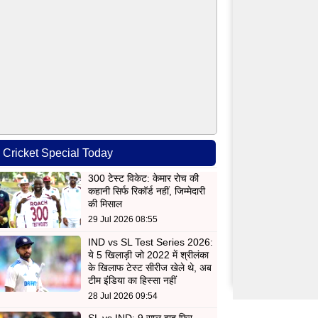
Cricket Special Today
300 टेस्ट विकेट: केमार रोच की
कहानी सिर्फ रिकॉर्ड नहीं, जिम्मेदारी
की मिसाल
29 Jul 2026 08:55
IND vs SL Test Series 2026:
ये 5 खिलाड़ी जो 2022 में श्रीलंका
के खिलाफ टेस्ट सीरीज खेले थे, अब
टीम इंडिया का हिस्सा नहीं
28 Jul 2026 09:54