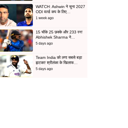
WATCH: Ashwin ने चुना 2027
ODI वर्ल्ड कप के लिए…
1 week ago
15 चौके 25 छक्के और 233 रन!
Abhishek Sharma ने…
5 days ago
Team India को लगा सबसे बड़ा
झटका! श्रीलंका के खिलाफ…
5 days ago