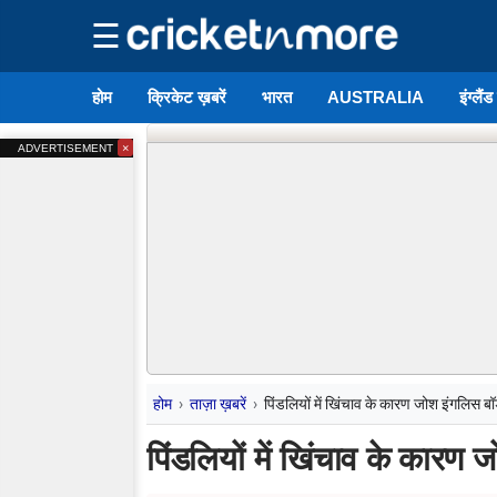
☰
होम
क्रिकेट ख़बरें
भारत
AUSTRALIA
इंग्लैं
×
ADVERTISEMENT
होम
ताज़ा ख़बरें
पिंडलियों में खिंचाव के कारण जोश इंगलिस बॉ
पिंडलियों में खिंचाव के कारण 