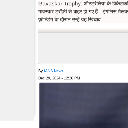
Gavaskar Trophy: ऑस्ट्रेलिया के विकेटकीपर ब
गावस्कर ट्रॉफ़ी से बाहर हो गए हैं। इंगलिस मेलबर्न 
फ़ील्डिंग के दौरान उन्हें यह खिंचाव
By
IANS News
Dec 29, 2024 • 12:26 PM