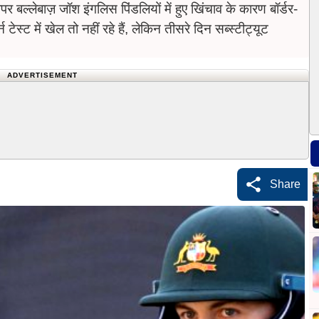
ल्लेबाज़ जॉश इंगलिस पिंडलियों में हुए खिंचाव के कारण बॉर्डर-
टेस्ट में खेल तो नहीं रहे हैं, लेकिन तीसरे दिन सब्स्टीट्यूट
ADVERTISEMENT
Share