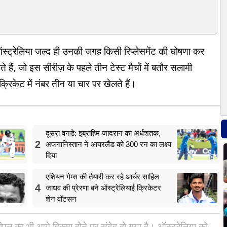
ऑस्ट्रेलिया जल्द ही उनकी जगह किसी रिप्लेसमेंट की घोषणा कर
 हैं, जो इस सीरीज़ के पहले तीन टेस्ट मैचों में बतौर सलामी
क्रिकेट में नंबर तीन या चार पर खेलते हैं।
दूसरा वनडे: इब्राहिम जादरान का अर्धशतक,
2
अफगानिस्तान ने आयरलैंड को 300 रन का लक्ष्य
दिया
एशियन गेम्स की तैयारी कर रहे आर्चर साहिल
4
जाधव की प्रेरणा बने ऑस्ट्रेलियाई क्रिकेटर
शेन वॉटसन
का भी आगे हिस्सा होने पर संदेह हो गया है। ऑस्ट्रेलिया को