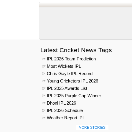
Latest Cricket News Tags
☞ IPL 2026 Team Prediction
☞ Most Wickets IPL
☞ Chris Gayle IPL Record
☞ Young Cricketers IPL 2026
☞ IPL 2025 Awards List
☞ IPL 2025 Purple Cap Winner
☞ Dhoni IPL 2026
☞ IPL 2026 Schedule
☞ Weather Report IPL
MORE STORIES