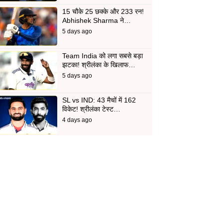
15 चौके 25 छक्के और 233 रन!
Abhishek Sharma ने…
5 days ago
Team India को लगा सबसे बड़ा
झटका! श्रीलंका के खिलाफ…
5 days ago
SL vs IND: 43 मैचों में 162
विकेट! श्रीलंका टेस्ट…
4 days ago