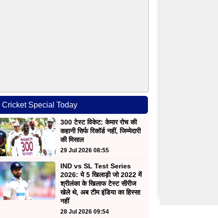
Cricket Special Today
300 टेस्ट विकेट: केमार रोच की
कहानी सिर्फ रिकॉर्ड नहीं, जिम्मेदारी
की मिसाल
29 Jul 2026 08:55
IND vs SL Test Series
2026: ये 5 खिलाड़ी जो 2022 में
श्रीलंका के खिलाफ टेस्ट सीरीज
खेले थे, अब टीम इंडिया का हिस्सा
नहीं
28 Jul 2026 09:54