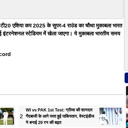
 एशिया कप 2025 के सुपर-4 राउंड का चौथा मुकाबला भारत
बई इंटरनेशनल स्टेडियम में खेला जाएगा। ये मुकाबला भारतीय समय
cord
WI vs PAK 1st Test: ग्रीव्स की शानदार
2
गेंदबाजी के आगे पस्त हुई पाकिस्तान, वेस्टइंडीज
ने बनाई 29 रन की बढ़त