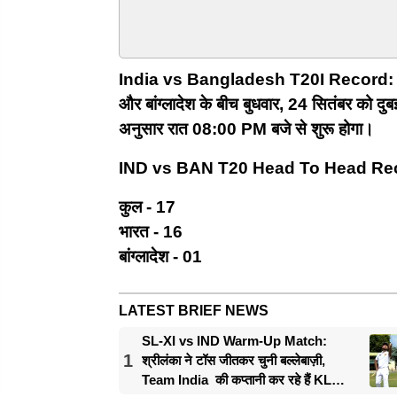
India vs Bangladesh T20I Record: टी20
और बांग्लादेश के बीच बुधवार, 24 सितंबर को दु
अनुसार रात 08:00 PM बजे से शुरू होगा।
IND vs BAN T20 Head To Head Re
कुल - 17
भारत - 16
बांग्लादेश - 01
LATEST BRIEF NEWS
SL-XI vs IND Warm-Up Match:
1
श्रीलंका ने टॉस जीतकर चुनी बल्लेबाज़ी,
Team India की कप्तानी कर रहे हैं KL