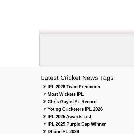
Latest Cricket News Tags
☞ IPL 2026 Team Prediction
☞ Most Wickets IPL
☞ Chris Gayle IPL Record
☞ Young Cricketers IPL 2026
☞ IPL 2025 Awards List
☞ IPL 2025 Purple Cap Winner
☞ Dhoni IPL 2026