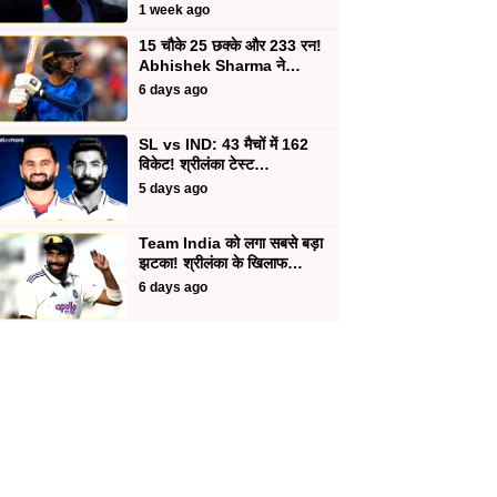
1 week ago
15 चौके 25 छक्के और 233 रन!
Abhishek Sharma ने…
6 days ago
SL vs IND: 43 मैचों में 162
विकेट! श्रीलंका टेस्ट…
5 days ago
Team India को लगा सबसे बड़ा
झटका! श्रीलंका के खिलाफ…
6 days ago