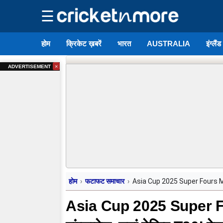
☰
होम
क्रिकेट ख़बरें
भारत
AUSTRALIA
इंग्लैं
×
ADVERTISEMENT
होम
फटाफट समाचार
Asia Cup 2025 Super Fours Match-
Asia Cup 2025 Super F