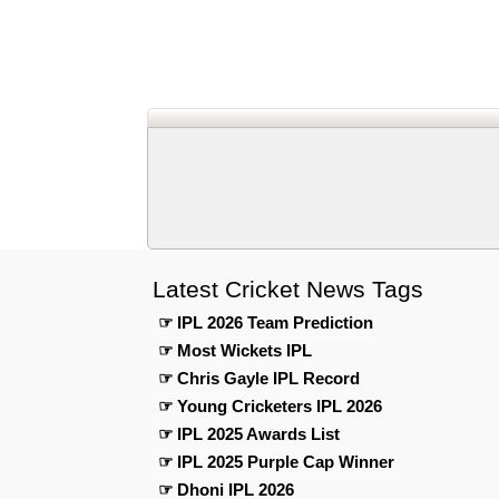
Latest Cricket News Tags
☞ IPL 2026 Team Prediction
☞ Most Wickets IPL
☞ Chris Gayle IPL Record
☞ Young Cricketers IPL 2026
☞ IPL 2025 Awards List
☞ IPL 2025 Purple Cap Winner
☞ Dhoni IPL 2026