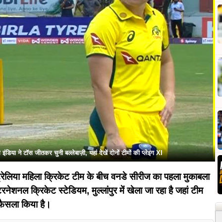
िया ने टॉस जीतकर चुनी बल्लेबाज़ी, यहां देखें दोनों टीमों की प्लेइंग XI
ेलिया महिला क्रिकेट टीम के बीच वनडे सीरीज का पहला मुकाबला
रनेशनल क्रिकेट स्टेडियम, मुल्लांपुर में खेला जा रहा है जहां टीम
 फैसला किया है।