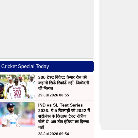
Cricket Special Today
300 टेस्ट विकेट: केमार रोच की
कहानी सिर्फ रिकॉर्ड नहीं, जिम्मेदारी
की मिसाल
29 Jul 2026 08:55
IND vs SL Test Series
2026: ये 5 खिलाड़ी जो 2022 में
श्रीलंका के खिलाफ टेस्ट सीरीज
खेले थे, अब टीम इंडिया का हिस्सा
नहीं
28 Jul 2026 09:54