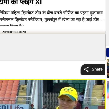
टीमों की प्लेइंग XI
ेलिया महिला क्रिकेट टीम के बीच वनडे सीरीज का पहला मुकाबला
नेशनल क्रिकेट स्टेडियम, मुल्लांपुर में खेला जा रहा है जहां टीम
 फैसला किया है।
ADVERTISEMENT
Share