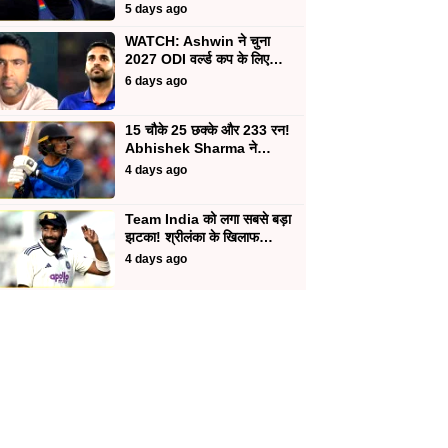
5 days ago
WATCH: Ashwin ने चुना
2027 ODI वर्ल्ड कप के लिए…
6 days ago
15 चौके 25 छक्के और 233 रन!
Abhishek Sharma ने…
4 days ago
Team India को लगा सबसे बड़ा
झटका! श्रीलंका के खिलाफ…
4 days ago