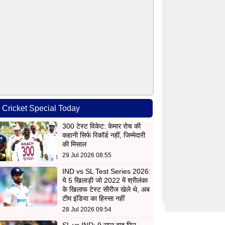
Cricket Special Today
300 टेस्ट विकेट: केमार रोच की
कहानी सिर्फ रिकॉर्ड नहीं, जिम्मेदारी
की मिसाल
29 Jul 2026 08:55
IND vs SL Test Series 2026:
ये 5 खिलाड़ी जो 2022 में श्रीलंका
के खिलाफ टेस्ट सीरीज खेले थे, अब
टीम इंडिया का हिस्सा नहीं
28 Jul 2026 09:54