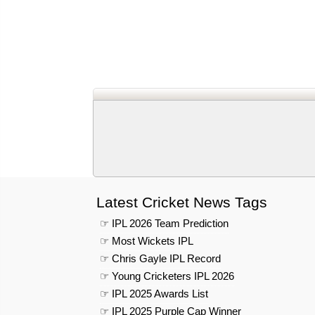
Latest Cricket News Tags
☞ IPL 2026 Team Prediction
☞ Most Wickets IPL
☞ Chris Gayle IPL Record
☞ Young Cricketers IPL 2026
☞ IPL 2025 Awards List
☞ IPL 2025 Purple Cap Winner