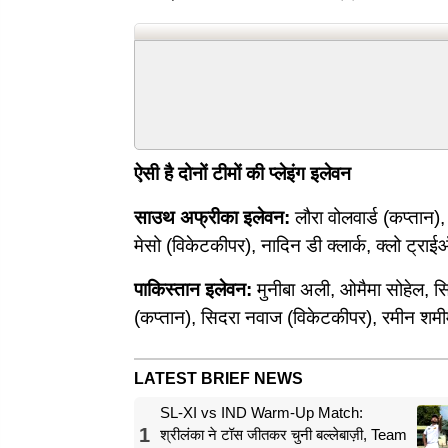
ऐसी है दोनों टीमों की प्लेइंग इलेवन
साउथ अफ्रीका इलेवन:
लौरा वोलवार्ड (कप्तान), 
मेसो (विकेटकीपर), नादिन डी क्लार्क, क्लो ट्राई
पाकिस्तान इलेवन:
मुनीबा अली, ओमैमा सोहेल, 
(कप्तान), सिदरा नवाज (विकेटकीपर), रमीन शमी
LATEST BRIEF NEWS
SL-XI vs IND Warm-Up Match:
1
श्रीलंका ने टॉस जीतकर चुनी बल्लेबाज़ी, Team