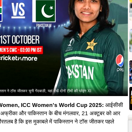
टॉस जीतकर चुनी गेंदबाज़ी, यहां देखें दोनों टीमों की प्लेइंग XI
 Women, ICC Women's World Cup 2025:
आईसीसी
थ अफ्रीका और पाकिस्तान के बीच मंगलवार, 21 अक्टूबर को आर
। गौरतलब है कि इस मुकाबले में पाकिस्तान ने टॉस जीतकर पहले