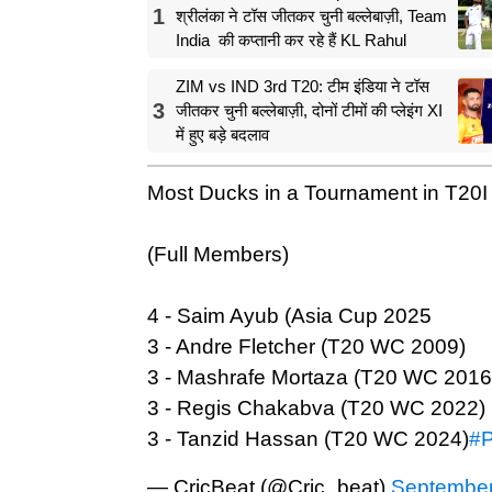
1
श्रीलंका ने टॉस जीतकर चुनी बल्लेबाज़ी, Team
India की कप्तानी कर रहे हैं KL Rahul
ZIM vs IND 3rd T20: टीम इंडिया ने टॉस
3
जीतकर चुनी बल्लेबाज़ी, दोनों टीमों की प्लेइंग XI
में हुए बड़े बदलाव
Most Ducks in a Tournament in T20I
(Full Members)
4 - Saim Ayub (Asia Cup 2025
3 - Andre Fletcher (T20 WC 2009)
3 - Mashrafe Mortaza (T20 WC 2016
3 - Regis Chakabva (T20 WC 2022)
3 - Tanzid Hassan (T20 WC 2024)
#
— CricBeat (@Cric_beat)
September