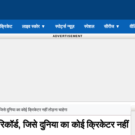
ड क्रिकेट
लाइव स्कोर
▼
स्पोर्ट्स न्यूज़
स्पेशल
सीरीज
▼
वीड
ADVERTISEMENT
जिसे दुनिया का कोई क्रिकेटर नहीं तोड़ना चाहेगा
िकॉर्ड, जिसे दुनिया का कोई क्रिकेटर नहीं