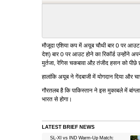
मौजूदा एशिया कप में अयूब चौथी बार 0 पर आउट हु
देश) बार 0 पर आउट होने का रिकॉर्ड उन्होंने अपन
मुर्तजा, रेगिस चकबावा औऱ तंजीद हसन को पीछे 
हालांकि अयूब ने गेंदबाजी में योगदान दिया और 
गौरतलब है कि पाकिस्तान ने इस मुकाबले में बां
भारत से होगा।
LATEST BRIEF NEWS
SL-XI vs IND Warm-Up Match: