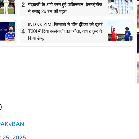
2
गेंदबाजी के आगे पस्त हुई पाकिस्तान, वेस्टइंडीज
ने बनाई 29 रन की बढ़त
IND vs ZIM: जिम्बाब्वे ने टीम इंडिया को दूसरे
4
T20I में दिया बल्लेबाजी का न्यौता, यश ठाकुर ने
किया डेब्यू
)
PAKvBAN
 25, 2025