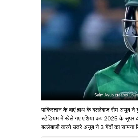
Saim Ayub creates unwa
पाकिस्तान के बाएं हाथ के बल्लेबाज सैम अयूब ने
स्टेडियम में खेले गए एशिया कप 2025 के सुपर 4 
बल्लेबाजी करने उतरे अयूब ने 3 गेंदों का साम