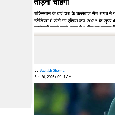
तोड़ना चाहेगा
पाकिस्तान के बाएं हाथ के बल्लेबाज सैम अयूब ने
स्टेडियम में खेले गए एशिया कप 2025 के सुपर 4 
बल्लेबाजी करने उतरे अयूब ने 3 गेंदों का साम
By
Saurabh Sharma
Sep 26, 2025 • 09:11 AM