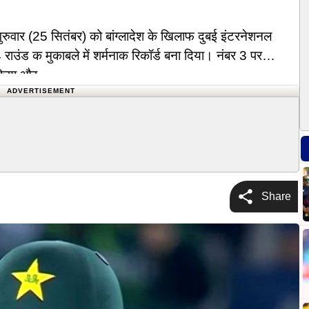
 गुरुवार (25 सितंबर) को बांग्लादेश के खिलाफ दुबई इंटरनेशनल
राउंड क मुकाबले में शर्मनाक रिकॉर्ड बना दिया। नंबर 3 पर
ना किया औऱ…
ADVERTISEMENT
Share