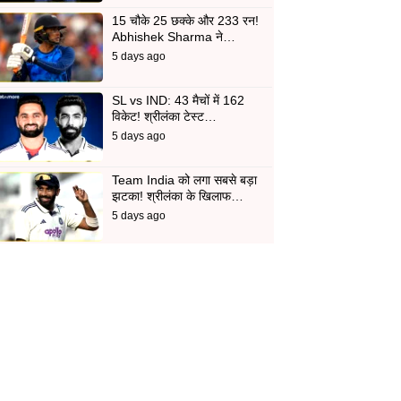
15 चौके 25 छक्के और 233 रन!
Abhishek Sharma ने…
5 days ago
SL vs IND: 43 मैचों में 162
विकेट! श्रीलंका टेस्ट…
5 days ago
Team India को लगा सबसे बड़ा
झटका! श्रीलंका के खिलाफ…
5 days ago