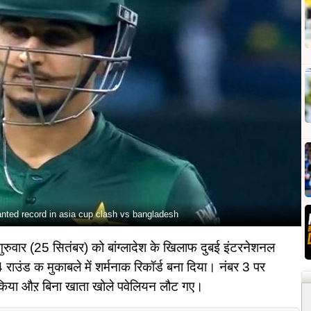
nted record in asia cup clash vs bangladesh
 गुरुवार (25 सितंबर) को बांग्लादेश के खिलाफ दुबई इंटरनेशनल
राउंड क मुकाबले में शर्मनाक रिकॉर्ड बना दिया। नंबर 3 पर
ना किया औऱ बिना खाता खोले पवेलियन लौट गए।