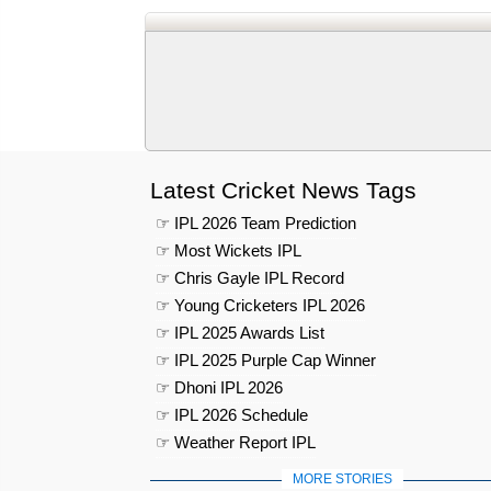
Latest Cricket News Tags
☞ IPL 2026 Team Prediction
☞ Most Wickets IPL
☞ Chris Gayle IPL Record
☞ Young Cricketers IPL 2026
☞ IPL 2025 Awards List
☞ IPL 2025 Purple Cap Winner
☞ Dhoni IPL 2026
☞ IPL 2026 Schedule
☞ Weather Report IPL
MORE STORIES