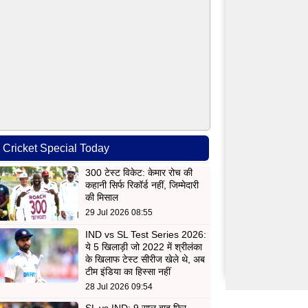
Cricket Special Today
300 टेस्ट विकेट: केमार रोच की
कहानी सिर्फ रिकॉर्ड नहीं, जिम्मेदारी
की मिसाल
29 Jul 2026 08:55
IND vs SL Test Series 2026:
ये 5 खिलाड़ी जो 2022 में श्रीलंका
के खिलाफ टेस्ट सीरीज खेले थे, अब
टीम इंडिया का हिस्सा नहीं
28 Jul 2026 09:54