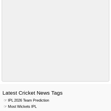
Latest Cricket News Tags
☞ IPL 2026 Team Prediction
☞ Most Wickets IPL