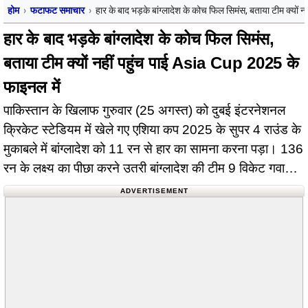
होम
फटाफट समाचार
हार के बाद भड़के बांग्लादेश के कोच फिल सिमंस, बताया टीम क्यों
हार के बाद भड़के बांग्लादेश के कोच फिल सिमंस,
बताया टीम क्यों नहीं पहुंच पाई Asia Cup 2025 के
फाइनल में
पाकिस्तान के खिलाफ गुरुवार (25 अगस्त) को दुबई इंटरनेशनल
क्रिकेट स्टेडियम में खेले गए एशिया कप 2025 के सुपर 4 राउंड के
मुकाबले में बांग्लादेश को 11 रन से हार का सामना करना पड़ा। 136
रन के लक्ष्य का पीछा करने उतरी बांग्लादेश की टीम 9 विकेट गवाकर
124 रन…
ADVERTISEMENT