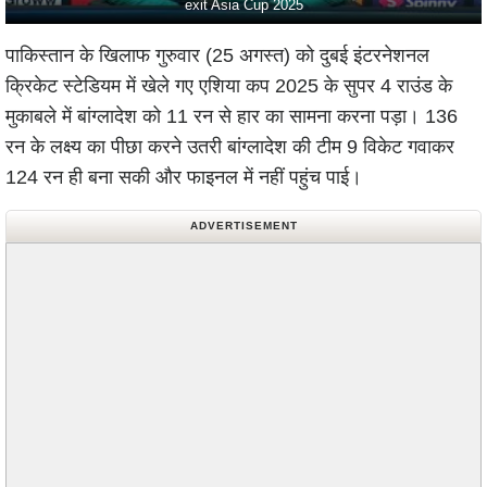
exit Asia Cup 2025
पाकिस्तान के खिलाफ गुरुवार (25 अगस्त) को दुबई इंटरनेशनल
क्रिकेट स्टेडियम में खेले गए एशिया कप 2025 के सुपर 4 राउंड के
मुकाबले में बांग्लादेश को 11 रन से हार का सामना करना पड़ा। 136
रन के लक्ष्य का पीछा करने उतरी बांग्लादेश की टीम 9 विकेट गवाकर
124 रन ही बना सकी और फाइनल में नहीं पहुंच पाई।
ADVERTISEMENT