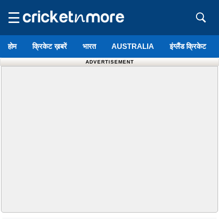
☰
होम
क्रिकेट ख़बरें
भारत
AUSTRALIA
इंग्लैंड क्रिकेट
ADVERTISEMENT