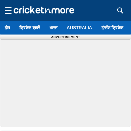
☰
होम
क्रिकेट ख़बरें
भारत
AUSTRALIA
इंग्लैंड क्रिकेट
ADVERTISEMENT