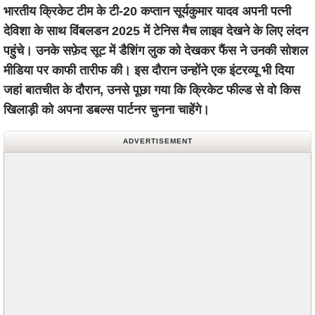
भारतीय क्रिकेट टीम के टी-20 कप्तान सूर्यकुमार यादव अपनी पत्नी
देविशा के साथ विंबलडन 2025 में टेनिस मैच लाइव देखने के लिए लंदन
पहुंचे। उनके सफ़ेद सूट में डैशिंग लुक को देखकर फैंस ने उनकी सोशल
मीडिया पर काफी तारीफ की। इस दौरान उन्होंने एक इंटरव्यू भी दिया
जहां बातचीत के दौरान, उनसे पूछा गया कि क्रिकेट फील्ड से वो किस
खिलाड़ी को अपना डबल्स पार्टनर चुनना चाहेंगे।
ADVERTISEMENT