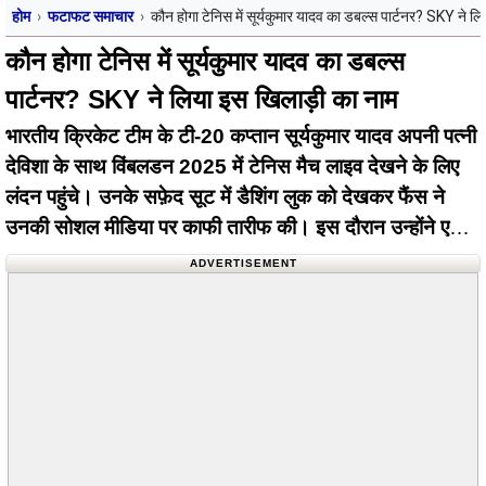
होम
फटाफट समाचार
कौन होगा टेनिस में सूर्यकुमार यादव का डबल्स पार्टनर? SKY ने ल
कौन होगा टेनिस में सूर्यकुमार यादव का डबल्स
पार्टनर? SKY ने लिया इस खिलाड़ी का नाम
भारतीय क्रिकेट टीम के टी-20 कप्तान सूर्यकुमार यादव अपनी पत्नी
देविशा के साथ विंबलडन 2025 में टेनिस मैच लाइव देखने के लिए
लंदन पहुंचे। उनके सफ़ेद सूट में डैशिंग लुक को देखकर फैंस ने
उनकी सोशल मीडिया पर काफी तारीफ की। इस दौरान उन्होंने एक
इंटरव्यू भी दिया जहां बातचीत के…
ADVERTISEMENT