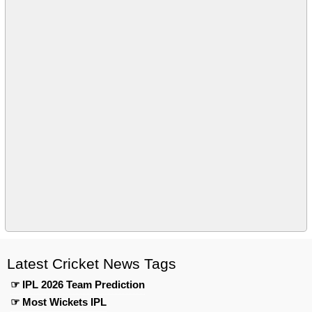
Latest Cricket News Tags
☞ IPL 2026 Team Prediction
☞ Most Wickets IPL