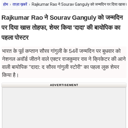
होम
ताज़ा ख़बरें
Rajkumar Rao ने Sourav Ganguly को जन्मदिन पर दिया खास तोहफा
Rajkumar Rao ने Sourav Ganguly को जन्मदिन
पर दिया खास तोहफा, शेयर किया 'दादा' की बायोपिक का
पहला पोस्टर
भारत के पूर्व कप्तान सौरव गांगुली के 54वें जन्मदिन पर बुधवार को
नेशनल अवॉर्ड जीतने वाले एक्टर राजकुमार राव ने क्रिकेटर की आने
वाली बायोपिक "दादा: द सौरव गांगुली स्टोरी" का पहला लुक शेयर
किया है।
ADVERTISEMENT