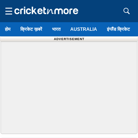
☰
होम
क्रिकेट ख़बरें
भारत
AUSTRALIA
इंग्लैंड क्रिकेट
ADVERTISEMENT