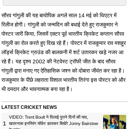
सौरव गांगुली की यह बायोपिक अगले साल 14 मई को थिएटर में
रिलीज होगी। गांगुली को जन्मदिन की बधाई देते हुए राजकुमार ने
पोस्टर जारी किया, जिसमें एक्टर पूर्व भारतीय क्रिकेट कप्तान सौरव
गांगुली का रोल करते हुए दिख रहे हैं। पोस्टर में राजकुमार राव मशहूर
लॉर्ड्स क्रिकेट ग्राउंड की बालकनी में शर्ट उतारकर खड़े नजर आ
रहे हैं। यह दृश्य 2002 की नेटवेस्ट ट्रॉफी जीत के बाद सौरव
गांगुली द्वारा मनाए गए ऐतिहासिक जश्न को दोबारा जीवंत कर रहा है।
राजकुमार के पीछे लहराता विशाल भारतीय तिरंगा इस पोस्टर को और
भी दमदार और भावनात्मक बना रहा है।
LATEST CRICKET NEWS
VIDEO: Trent Boult ने दिलाई पुराने दिनों की याद,
1
खतरनाक इनस्विंग यॉर्कर डालकर बिखेरे Jonny Bairstow