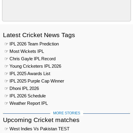
Latest Cricket News Tags
☞ IPL 2026 Team Prediction
☞ Most Wickets IPL
☞ Chris Gayle IPL Record
☞ Young Cricketers IPL 2026
☞ IPL 2025 Awards List
☞ IPL 2025 Purple Cap Winner
☞ Dhoni IPL 2026
☞ IPL 2026 Schedule
☞ Weather Report IPL
MORE STORIES
Upcoming Cricket matches
☞ West Indies Vs Pakistan TEST