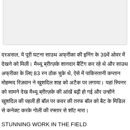
दरअसल, ये पूरी घटना साउथ अफ्रीका की इनिंग के 39वें ओवर में
देखने को मिली। मैथ्यू ब्रीत्ज़के शानदार बैटिंग कर रहे थे और साउथ
अफ्रीका के लिए 83 रन ठोक चुके थे, ऐसे में पाकिस्तानी कप्तान
मोहम्मद रिज़वान ने खुशदिल शाह को अटैक पर लगाया। यहां स्पिनर
को सामने देख मैथ्यू ब्रीत्ज़के की आंखें बढ़ी हो गई और उन्होंने
खुशदिल की पहली ही बॉल पर कवर की तरफ बॉल को बैट के मिडिल
से कनेक्ट करके गोली की रफ्तार से शॉट मारा।
STUNNING WORK IN THE FIELD