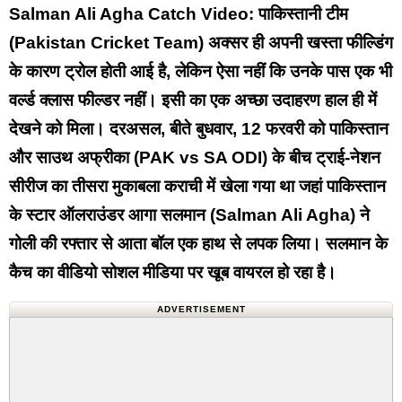
Salman Ali Agha Catch Video:
पाकिस्तानी टीम
(Pakistan Cricket Team) अक्सर ही अपनी खस्ता फील्डिंग
के कारण ट्रोल होती आई है, लेकिन ऐसा नहीं कि उनके पास एक भी
वर्ल्ड क्लास फील्डर नहीं। इसी का एक अच्छा उदाहरण हाल ही में
देखने को मिला। दरअसल, बीते बुधवार, 12 फरवरी को पाकिस्तान
और साउथ अफ्रीका (PAK vs SA ODI) के बीच ट्राई-नेशन
सीरीज का तीसरा मुकाबला कराची में खेला गया था जहां पाकिस्तान
के स्टार ऑलराउंडर आगा सलमान (Salman Ali Agha) ने
गोली की रफ्तार से आता बॉल एक हाथ से लपक लिया। सलमान के
कैच का वीडियो सोशल मीडिया पर खूब वायरल हो रहा है।
ADVERTISEMENT