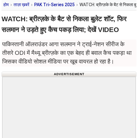
होम
ताज़ा ख़बरें
PAK Tri-Series 2025
WATCH: ब्रीत्ज़के के बैट से निकला बु
WATCH: ब्रीत्ज़के के बैट से निकला बुलेट शॉट, फिर
सलमान ने उड़ते हुए कैच पकड़ लिया; देखें VIDEO
पाकिस्तानी ऑलराउंडर आगा सलमान ने ट्राई-नेशन सीरीज के
तीसरे ODI में मैथ्यू ब्रीत्ज़के का एक बेहद ही बवाल कैच पकड़ा था
जिसका वीडियो सोशल मीडिया पर खूब वायरल हो रहा है।
ADVERTISEMENT