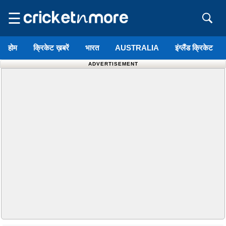
☰
होम
क्रिकेट ख़बरें
भारत
AUSTRALIA
इंग्लैंड क्रिकेट
ADVERTISEMENT