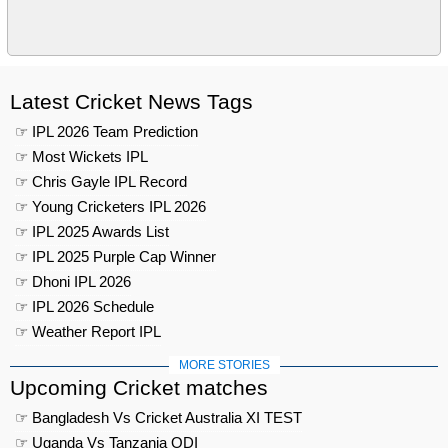
Latest Cricket News Tags
☞ IPL 2026 Team Prediction
☞ Most Wickets IPL
☞ Chris Gayle IPL Record
☞ Young Cricketers IPL 2026
☞ IPL 2025 Awards List
☞ IPL 2025 Purple Cap Winner
☞ Dhoni IPL 2026
☞ IPL 2026 Schedule
☞ Weather Report IPL
MORE STORIES
Upcoming Cricket matches
☞ Bangladesh Vs Cricket Australia XI TEST
☞ Uganda Vs Tanzania ODI