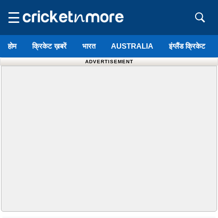
☰
होम
क्रिकेट ख़बरें
भारत
AUSTRALIA
इंग्लैंड क्रिकेट
ADVERTISEMENT