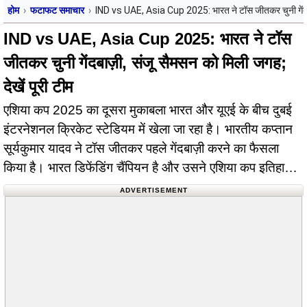
होम
फटाफट समाचार
IND vs UAE, Asia Cup 2025: भारत ने टॉस जीतकर चुनी गेंदबाज़
IND vs UAE, Asia Cup 2025: भारत ने टॉस
जीतकर चुनी गेंदबाज़ी, संजू सैमसन को मिली जगह;
देखें पूरी टीम
एशिया कप 2025 का दूसरा मुकाबला भारत और यूएई के बीच दुबई
इंटरनेशनल क्रिकेट स्टेडियम में खेला जा रहा है। भारतीय कप्तान
सूर्यकुमार यादव ने टॉस जीतकर पहले गेंदबाज़ी करने का फैसला
किया है। भारत डिफेंडिंग चैंपियन है और उसने एशिया कप इतिहास में
सबसे ज़्यादा आठ बार खिताब जीतें है।
ADVERTISEMENT
…