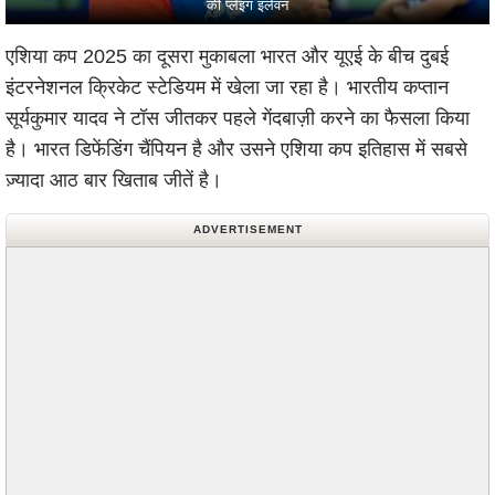
की प्लेइंग इलेवन
एशिया कप 2025 का दूसरा मुकाबला भारत और यूएई के बीच दुबई
इंटरनेशनल क्रिकेट स्टेडियम में खेला जा रहा है। भारतीय कप्तान
सूर्यकुमार यादव ने टॉस जीतकर पहले गेंदबाज़ी करने का फैसला किया
है। भारत डिफेंडिंग चैंपियन है और उसने एशिया कप इतिहास में सबसे
ज़्यादा आठ बार खिताब जीतें है।
ADVERTISEMENT