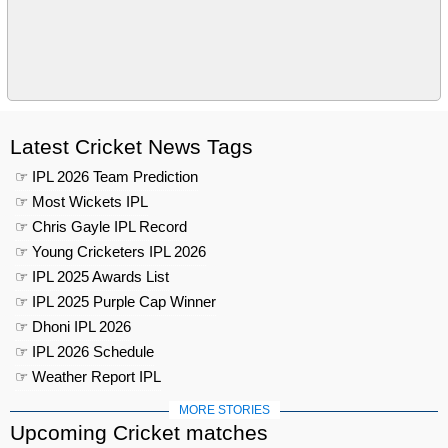
Latest Cricket News Tags
☞ IPL 2026 Team Prediction
☞ Most Wickets IPL
☞ Chris Gayle IPL Record
☞ Young Cricketers IPL 2026
☞ IPL 2025 Awards List
☞ IPL 2025 Purple Cap Winner
☞ Dhoni IPL 2026
☞ IPL 2026 Schedule
☞ Weather Report IPL
MORE STORIES
Upcoming Cricket matches