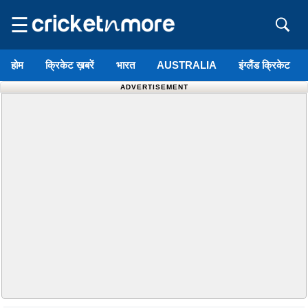
☰
होम
क्रिकेट ख़बरें
भारत
AUSTRALIA
इंग्लैंड क्रिकेट
ADVERTISEMENT