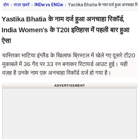
होम
ताज़ा ख़बरें
INDw vs ENGw
Yastika Bhatia के नाम दर्ज हुआ अनचाहा रिक
Yastika Bhatia के नाम दर्ज हुआ अनचाहा रिकॉर्ड,
India Women's के T20I इतिहास में पहली बार हुआ
ऐसा
यास्तिका भाटिया इंग्लैंड के खिलाफ ब्रिस्टल में खेले गए दूसरे टी20
मुकाबले में 36 गेंद पर 33 रन बनाकर रिटायर्ड आउट हुई। यही
वज़ह है उनके नाम एक अनचाहा रिकॉर्ड दर्ज हो गया है।
ADVERTISEMENT