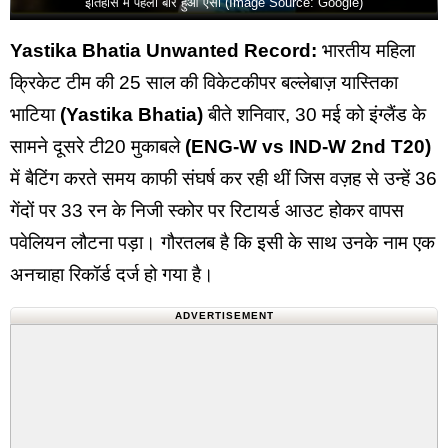
इतिहास में पहली बार हुआ ऐसा (Image Source: Google)
Yastika Bhatia Unwanted Record:
भारतीय महिला
क्रिकेट टीम की 25 साल की विकेटकीपर बल्लेबाज़ यास्तिका
भाटिया
(Yastika Bhatia)
बीते शनिवार, 30 मई को इंग्लैंड के
सामने दूसरे टी20 मुकाबले
(ENG-W vs IND-W 2nd T20)
में बैटिंग करते समय काफी संघर्ष कर रही थीं जिस वज़ह से उन्हें 36
गेंदों पर 33 रन के निजी स्कोर पर रिटायर्ड आउट होकर वापस
पवेलियन लौटना पड़ा। गौरतलब है कि इसी के साथ उनके नाम एक
अनचाहा रिकॉर्ड दर्ज हो गया है।
ADVERTISEMENT