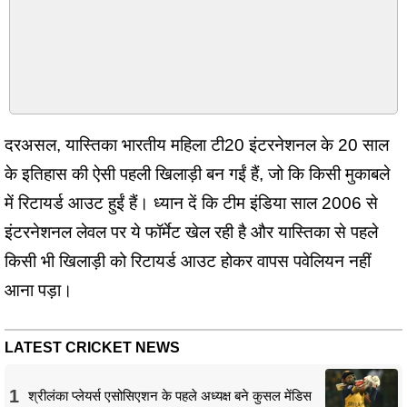
दरअसल, यास्तिका भारतीय महिला टी20 इंटरनेशनल के 20 साल
के इतिहास की ऐसी पहली खिलाड़ी बन गईं हैं, जो कि किसी मुकाबले
में रिटायर्ड आउट हुईं हैं। ध्यान दें कि टीम इंडिया साल 2006 से
इंटरनेशनल लेवल पर ये फॉर्मेट खेल रही है और यास्तिका से पहले
किसी भी खिलाड़ी को रिटायर्ड आउट होकर वापस पवेलियन नहीं
आना पड़ा।
LATEST CRICKET NEWS
1
श्रीलंका प्लेयर्स एसोसिएशन के पहले अध्यक्ष बने कुसल मेंडिस