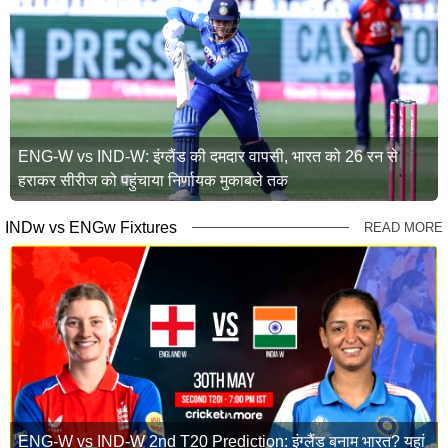
ENG-W vs IND-W: इंग्लैंड की दमदार वापसी, भारत को 26 रन से
हराकर सीरीज को पहुंचाया निर्णायक मुकाबले तक
INDw vs ENGw Fixtures
READ MORE
ENG-W vs IND-W 2nd T20 Prediction: इंग्लैंड बनाम भारत? यहां