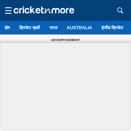
☰
होम
क्रिकेट ख़बरें
भारत
AUSTRALIA
इंग्लैंड क्रिकेट
ADVERTISEMENT