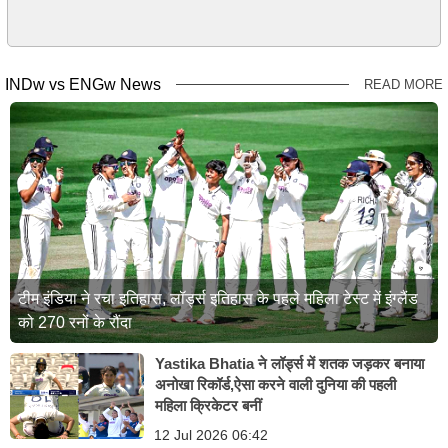
INDw vs ENGw News
READ MORE
टीम इंडिया ने रचा इतिहास, लॉर्ड्स इतिहास के पहले महिला टेस्ट में इंग्लैंड
को 270 रनों के रौंदा
Yastika Bhatia ने लॉर्ड्स में शतक जड़कर बनाया
अनोखा रिकॉर्ड,ऐसा करने वाली दुनिया की पहली
महिला क्रिकेटर बनीं
12 Jul 2026 06:42