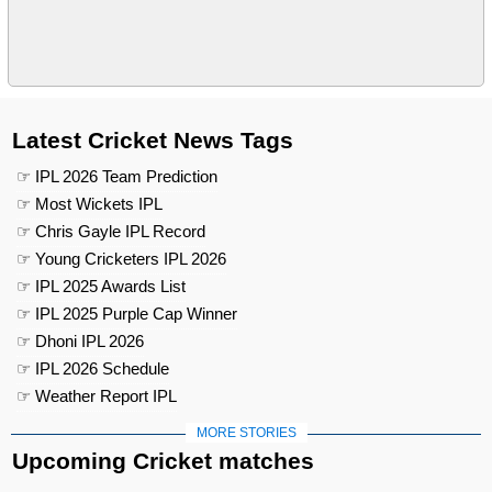
Latest Cricket News Tags
☞ IPL 2026 Team Prediction
☞ Most Wickets IPL
☞ Chris Gayle IPL Record
☞ Young Cricketers IPL 2026
☞ IPL 2025 Awards List
☞ IPL 2025 Purple Cap Winner
☞ Dhoni IPL 2026
☞ IPL 2026 Schedule
☞ Weather Report IPL
MORE STORIES
Upcoming Cricket matches