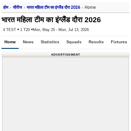
होम
सीरीज
भारत महिला टीम का इंग्लैंड दौरा 2026
Home
भारत महिला टीम का इंग्लैंड दौरा 2026
•
•
4 TEST
1 T20
Mon, May 25 - Mon, Jul 13, 2026
Home
News
Statistics
Squads
Results
Fixtures
ADVERTISEMENT