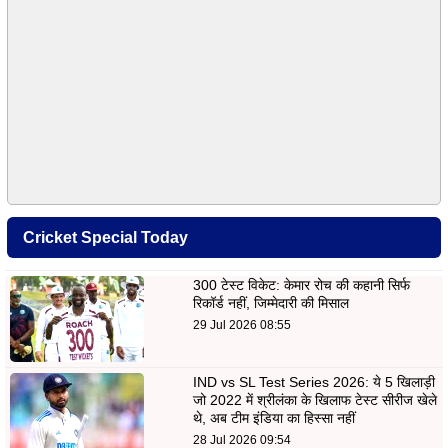
Cricket Special Today
300 टेस्ट विकेट: केमार रोच की कहानी सिर्फ
रिकॉर्ड नहीं, जिम्मेदारी की मिसाल
29 Jul 2026 08:55
IND vs SL Test Series 2026: ये 5 खिलाड़ी
जो 2022 में श्रीलंका के खिलाफ टेस्ट सीरीज खेले
थे, अब टीम इंडिया का हिस्सा नहीं
28 Jul 2026 09:54