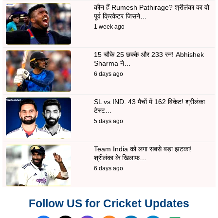
कौन हैं Rumesh Pathirage? श्रीलंका का वो
पूर्व क्रिकेटर जिसने…
1 week ago
15 चौके 25 छक्के और 233 रन! Abhishek
Sharma ने…
6 days ago
SL vs IND: 43 मैचों में 162 विकेट! श्रीलंका
टेस्ट…
5 days ago
Team India को लगा सबसे बड़ा झटका!
श्रीलंका के खिलाफ…
6 days ago
Follow US for Cricket Updates