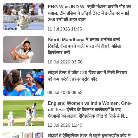
ENG W vs IND W: स्मृति मंधाना-क्रांति गौड़ का
धमाल, टीम इंडिया ने लॉर्ड्स टेस्ट में इंग्लैंड पर बनाई
269 रनों की अहम बढ़त
11 Jul 2026 11:35
Smriti Mandhana ने बनाया अनोखा वर्ल्ड
रिकॉर्ड, ऐसा करने वाली भारत की तीसरी महिला
क्रिकेटर बनीं
10 Jul 2026 03:50
लॉर्ड्स टेस्ट में जीत T20 विश्व कप में मिली निराशा
को कम करेगी: हरमनप्रीत कौर
09 Jul 2026 08:52
England Women vs India Women, One-
off Test: इंग्लैंड के खिलाफ बल्लेबाजों के बाद
गेंदबाजों का जलवा, ऐतिहासिक जीत से सिर्फ 4 विकेट
दूर भारत
12 Jul 2026 11:40
लॉर्ड्स में ऐतिहासिक टेस्ट से पहले हरमनप्रीत कौर ने