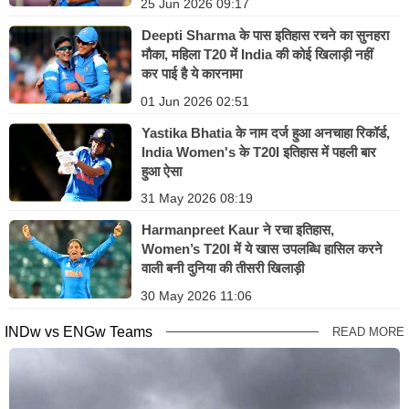
25 Jun 2026 09:17
Deepti Sharma के पास इतिहास रचने का सुनहरा
मौका, महिला T20 में India की कोई खिलाड़ी नहीं
कर पाई है ये कारनामा
01 Jun 2026 02:51
Yastika Bhatia के नाम दर्ज हुआ अनचाहा रिकॉर्ड,
India Women's के T20I इतिहास में पहली बार
हुआ ऐसा
31 May 2026 08:19
Harmanpreet Kaur ने रचा इतिहास,
Women’s T20I में ये खास उपलब्धि हासिल करने
वाली बनी दुनिया की तीसरी खिलाड़ी
30 May 2026 11:06
INDw vs ENGw Teams
READ MORE